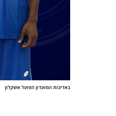
באדיבות המועדון הפועל אשקלון