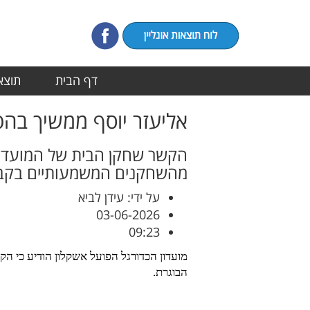
דף הבית
תוצאו
אליעזר יוסף ממשיך בהפ
הקשר שחקן הבית של המועדון,
מהשחקנים המשמעותיים בקבו
על ידי: עידן לביא
03-06-2026
09:23
הבוגרת.