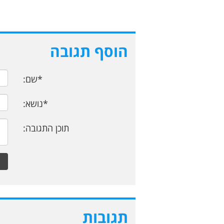
הוסף תגובה
*שם:
*נושא:
תוכן התגובה:
תגובות