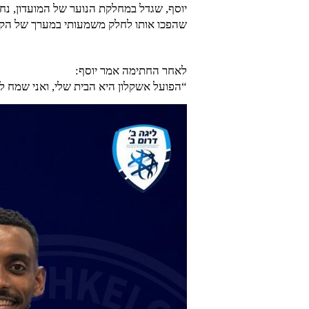
יוסף, שגדל במחלקת הנוער של המועדון, נח
שהפכו אותו לחלק משמעותי במערך של הקב
לאחר החתימה אמר יוסף:
“הפועל אשקלון היא הבית שלי, ואני שמח ל