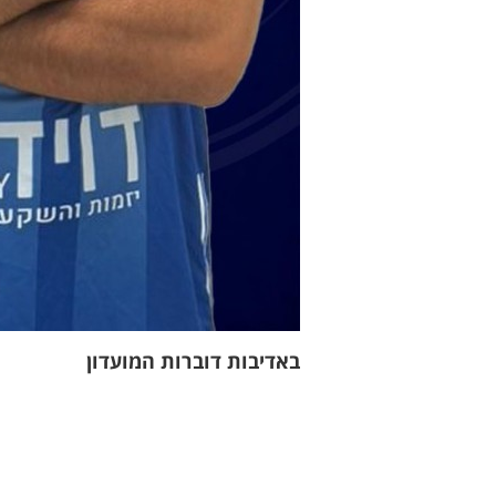
באדיבות דוברות המועדון