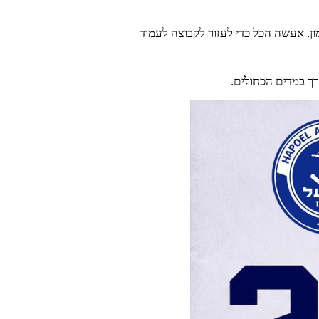
ון. אעשה הכל כדי לעזור לקבוצה לעמוד
ך במדים הכחולים.