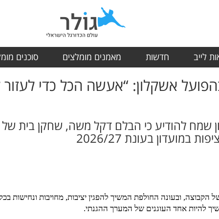
ת לייב
חדשות
מאמנים מומלצים
סוכנים מומ
פועל אשקלון: “אעשה הכל כדי לעזור 
ן שמח להודיע כי הבלם דקל משה, שחקן בית של ה
 במועדון בעונת 2026/27
הקבוצה, ובעונה החולפת המשיך להפגין יציבות, מחויבות ונחישות בכל
ך להיות אחד העוגנים של המערך ההגנתי.