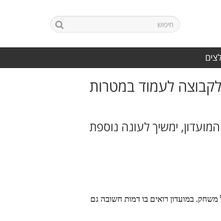
לצים
לקבוצה לעמוד במטרות
מועדון, ימשיך לעונה נוספת
 משחק. במועדון רואים בו דמות חשובה גם