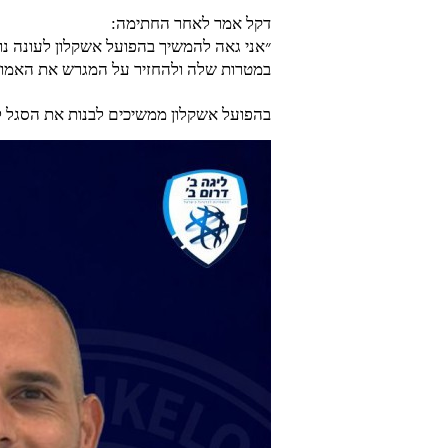
דקל אמר לאחר החתימה:
״אני גאה להמשיך בהפועל אשקלון לעונה נוס
במטרות שלה ולהחזיר על המגרש את האמון ש
בהפועל אשקלון ממשיכים לבנות את הסגל ל