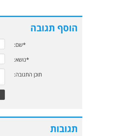
הוסף תגובה
*שם:
*נושא:
תוכן התגובה:
תגובות