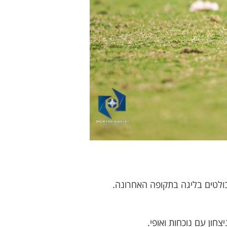
ולטים בליגה בתקופה האחרונה.
ון עם נוכחות ואופי.