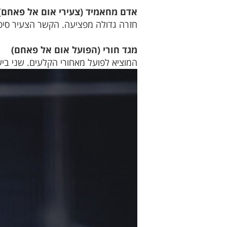
אדם מחאמיד (צעירי אום אל פאחם)
חזרה גדולה מפציעה. הקשר הצעיר סיפק
מגד חורי (הפועל אום אל פאחם)
המוציא לפועל מאחורי הקלעים. שני בי