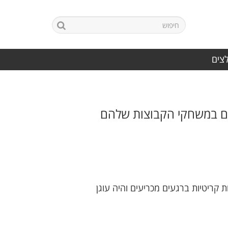
לצים
טים במשחקי הקבוצות שלהם
קריטיות ברגעים מכריעים והיה עוגן