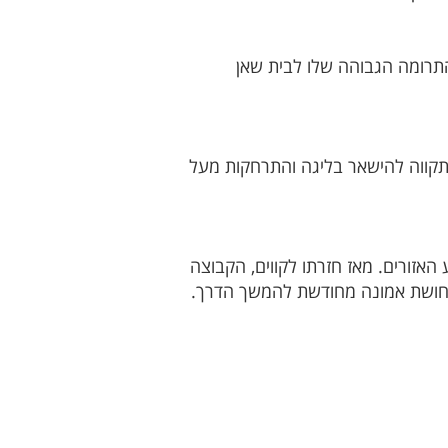
תרומה הגבוהה שלו לבית שאן
ותקווה להישאר בליגה והתרחקות מעל
האזורים. מאז חזרתו לקווים, הקבוצה
ותחושת אמונה מחודשת להמשך הדרך.