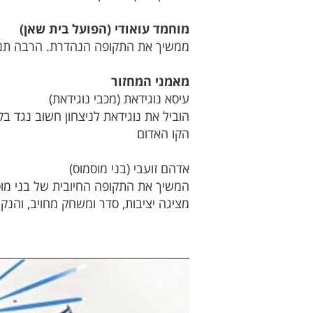
מוחמד עואודי (הפועל בית שאן)
ממשיך את התקופה הנהדרת. הרבה תנוע
מאמני המחזור
עיסא נוגידאת (מכבי נוגידאת)
הוביל את נוגידאת לניצחון חשוב נגד ב
הקו האדום
אדהם זועבי (בני מוסמוס)
המשיך את התקופה החיובית של בני מוסמ
מציגה יציבות, סדר ומשחק מחויב, והנ