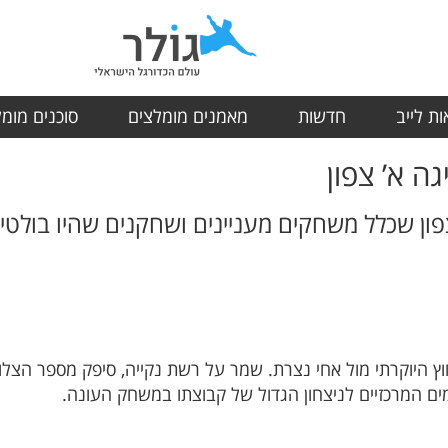
ת לייב
חדשות
מאמנים מומלצים
סוכנים מומ
פון שכלל משחקים מעניינים ושחקנים שהיו בול
היוקרתי מול אחי נצרת. שמר על רשת נקייה, סיפק מספר הצלות 
ים המרכזיים לניצחון הגדול של קבוצתו במשחק העונה.