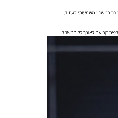
בר בכישרון משמעותי לעתיד.
תקפית קבועה לאורך כל המשחק.