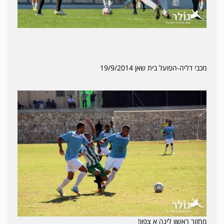
מכבי דליה-הפועל בית שאן 19/9/2014
מחזור ראשון ליגה א צפון!