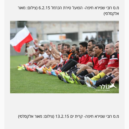
מ.ס רובי שפירא חיפה- הפועל טירת הכרמל 6.2.15 (צילום: מאור
אלקסלסי)
מ.ס רובי שפירא חיפה- קרית ים 13.2.15 (צילום: מאור אלקסלסי)