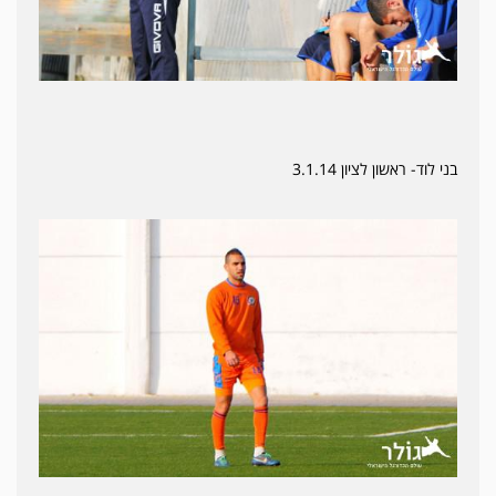
בני לוד- ראשון לציון 3.1.14