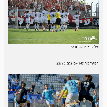
צילום: אדיר נימרוד כץ
הפועל בית שאן-אסי גלבוע 23/9