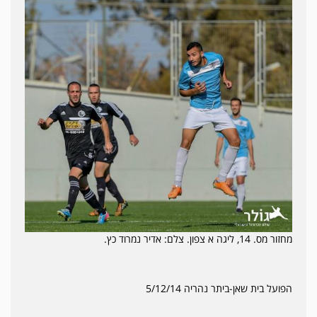
מחזור מס. 14, ליגה א צפון. צלם: אדיר נמרוד כץ.
הפועל בית שאן-ביתר נהריה 5/12/14