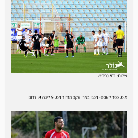
צילום: רמי גרידיש.
מ.ס. כפר קאסם- מכבי באר יעקב מחזור מס. 9 ליגה א' דרום