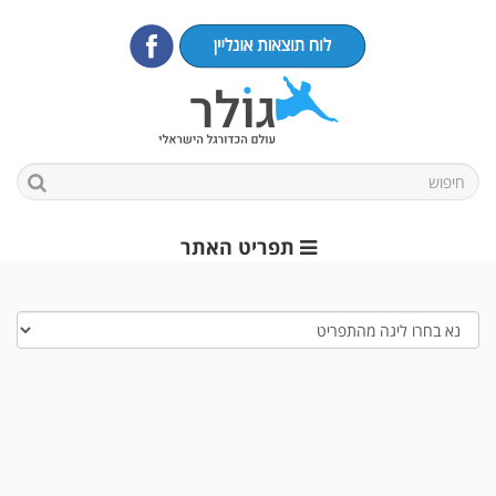
תפריט האתר