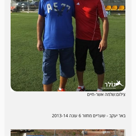
צילום:שלמה אשר-חיים
באר יעקב - שעריים מחזור 6 עונה 2013-14