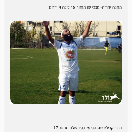
מחנה יהודה- מכבי יפו מחזור 18 ליגה א' דרום
מכבי קביליו יפו- הפועל כפר שלם מחזור 17