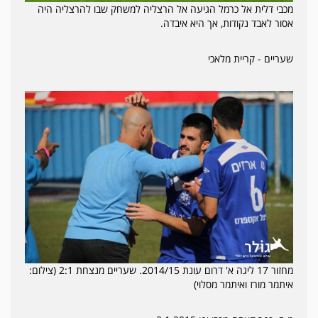
מכבי דלית אל כרמל הגיעה אל הרצליה למשחק שבו להרצליה היה
אסור לאבד נקודות, אך היא איבדה.
שעריים - קריית מלאכי
מחזור 17 ליגה א' דרום עונת 2014/15. שעריים מנצחת 2:1 (צילום:
איתמר מורז ואיתמר מסלוי)