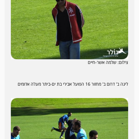
צילום: שלמה אשר-חיים
ליגה ב' דרום ב' מחזור 16 הפועל אבירי בת ים-ביתר מעלה אדומים