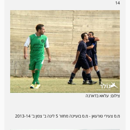
14
צילום: עלאא בדארנה
מ.ס צעירי טורעאן - מ.ס בועיינה מחזור 5 ליגה ב' צפון ב' 2013-14