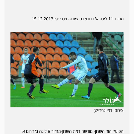
מחזור 11 ליגה א' דרום: נס ציונה- מכבי יפו 15.12.2013
צילום: רמי גרידיש)
הפועל הוד השרון- מורשה רמת השרון-מחזור 8 ליגה ב' דרום א'