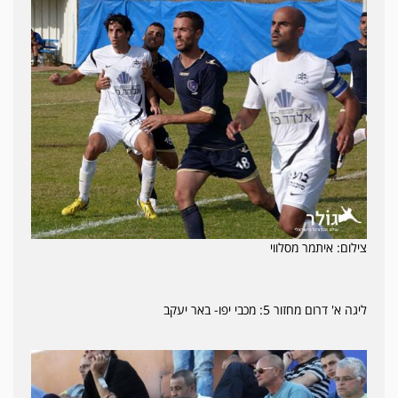
צילום: איתמר מסלווי
ליגה א' דרום מחזור 5: מכבי יפו- באר יעקב