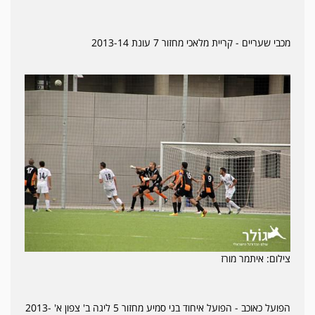
מכבי שעריים - קריית מלאכי מחזור 7 עונת 2013-14
צילום: איתמר מורז
הפועל כאוכב - הפועל איחוד בני סמיע מחזור 5 ליגה ב' צפון א' 2013-