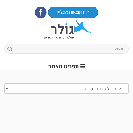
תפריט האתר