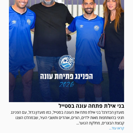
בני אילת פתחה עונה בסטייל
מועדון הכדורגל בני אילת פתח את העונה בסטייל, כמו מועדון גדול, עם הפנינג
חגיגי בהשתתפות מאות ילדים, הורים, אוהדים ותושבי העיר, שבמהלכו הוצגו
קבוצת הבוגרים, מחלקת הנוער...
קראו עוד...