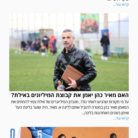
קראו עוד...
האם מאיר כהן יאמן את קבוצת המיליונים באילת?
על פי מקורות שהגיעו לאתר גולר, מועדון המיליונרים של אילת צפוי להחתים את
המאמן מאיר כהן במטרה להוביל אותם לליגה א. מאיר, היה שוער בליגת העל
ואימן בשנים האחרונות בליגה...
קראו עוד...