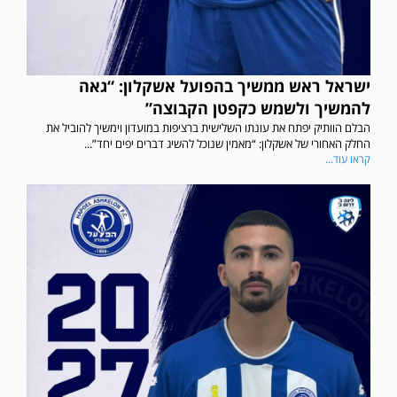
ישראל ראש ממשיך בהפועל אשקלון: “גאה
להמשיך ולשמש כקפטן הקבוצה”
הבלם הוותיק יפתח את עונתו השלישית ברציפות במועדון וימשיך להוביל את
החלק האחורי של אשקלון: “מאמין שנוכל להשיג דברים יפים יחד”...
קראו עוד...