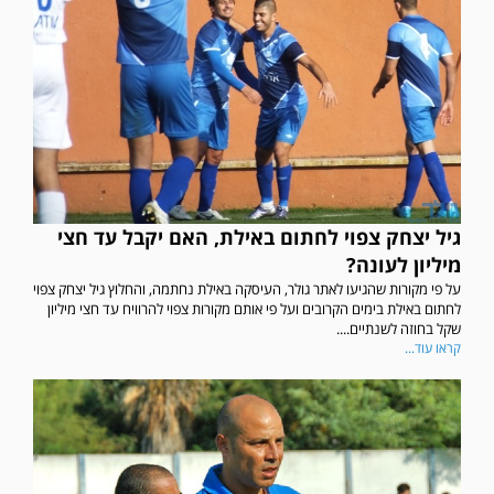
גיל יצחק צפוי לחתום באילת, האם יקבל עד חצי
מיליון לעונה?
על פי מקורות שהגיעו לאתר גולר, העיסקה באילת נחתמה, והחלוץ גיל יצחק צפוי
לחתום באילת בימים הקרובים ועל פי אותם מקורות צפוי להרוויח עד חצי מיליון
שקל בחוזה לשנתיים....
קראו עוד...