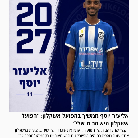
אליעזר יוסף ממשיך בהפועל אשקלון: “הפועל
אשקלון היא הבית שלי”
הקשר שחקן הבית של המועדון, יפתח את עונתו השלישית ברציפות באשקלון
אחרי עונה נוספת בה היה מהשחקנים המשמעותיים בקבוצה: “מחכה כבר