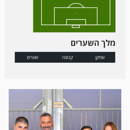
מלך השערים
שחקן
קבוצה
שערים