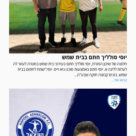
יוסי סולליך חתם בבית שמש
חלוצה של שיכון המזרח, יוסי סולליך חתם בעירוני בית שמש במטרה לעזור לה
לעלות לליגה א. יוסי חתם באמצעות סוכנו גיא וייס. יוסי:"שמח לחתום בבית
שמש. בונים קבוצה חזקה שבע"ה...
קראו עוד...