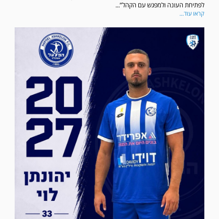
לפתיחת העונה ולמפגש עם הקהל”...
קראו עוד...