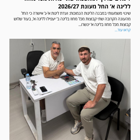
לליגה א’ החל מעונת 2026/27
שינוי משמעותי במבנה הליגות הנמוכות: ועדת ליגות א’-ג’ אישרה כי החל
מהעונה הקרובה שתי קבוצות מכל מחוז בליגה ב’ יעפילו לליגה א’, בעוד שלוש
קבוצות מכל מחוז בליגה א’ ינשרו...
קראו עוד...