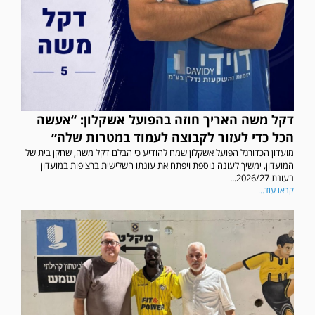
דקל משה האריך חוזה בהפועל אשקלון: “אעשה
הכל כדי לעזור לקבוצה לעמוד במטרות שלה״
מועדון הכדורגל הפועל אשקלון שמח להודיע כי הבלם דקל משה, שחקן בית של
המועדון, ימשיך לעונה נוספת ויפתח את עונתו השלישית ברציפות במועדון
בעונת 2026/27...
קראו עוד...