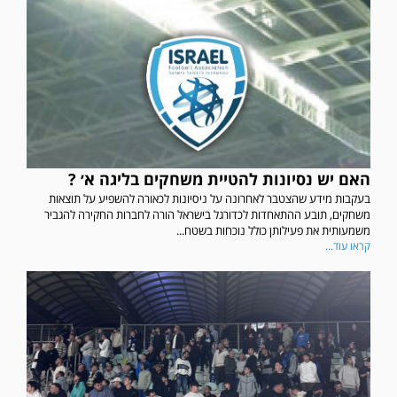
האם יש נסיונות להטיית משחקים בליגה א׳ ?
בעקבות מידע שהצטבר לאחרונה על ניסיונות לכאורה להשפיע על תוצאות
משחקים, תובע ההתאחדות לכדורגל בישראל הורה לחברות החקירה להגביר
משמעותית את פעילותן כולל נוכחות בשטח...
קראו עוד...