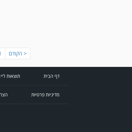
< הקודם
1
דף הבית
תוצאות ליי
מדיניות פרטיות
הצהר