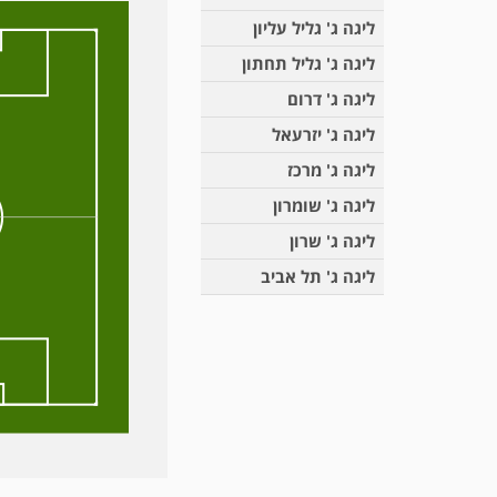
ליגה ג' גליל עליון
ליגה ג' גליל תחתון
ליגה ג' דרום
ליגה ג' יזרעאל
ליגה ג' מרכז
ליגה ג' שומרון
ליגה ג' שרון
ליגה ג' תל אביב