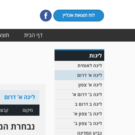
דף הבית
תוצאו
ליגות
ליגה לאומית
ליגה א' דרום
ליגה א' צפון
ליגה ב' דרום א'
ליגה א' דרום
ליגה ב דרום ב
מיקום
קבוצ
ליגה ב' צפון א'
ליגה ב' צפון ב'
נבחרת המ
גביע המדינה