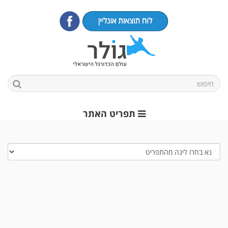
תפריט האתר