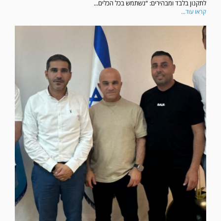
לתקנון בלבד ומבהירים: “נשתמש בכל הכלים...
קראו עוד...