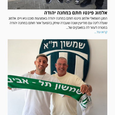
אלמוג פינטו חתם במחנה יהודה
המגן השמאלי אלמוג פינטו חותם במחנה יהודה באמצעות סוכנו גיא וייס. אלמוג
שעלה ליגה עם מודיעין ושנה שעברה שיחק בהפועל אזור חותם במחנה יהודה
במטרה לעזור לה במאבקים של...
קראו עוד...