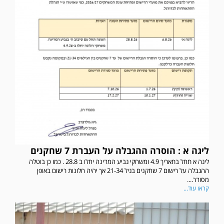
ליגה א : הוסרה ההגבלה על העברת 7 שחקנים
ליגה א תחל בתאריך 4.9 ומשחקי גביע המדינה יחלו ב 28.8 . כמו כן בוטלה
ההגבלה על רישום 7 שחקנים בגיל 21-34 אך יהיה חלונות רישום באופן
מסודר....
קראו עוד...