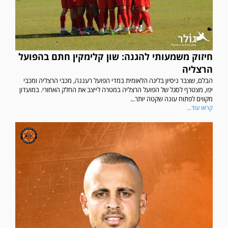
חיזוק משמעותי להגנה: שון קלימקין חתם בהפועל
הרצליה
הבלם, שצבר ניסיון בליגה הלאומית במדי הפועל רעננה, מכבי הרצליה ומכבי
יפו, מצטרף לסגל של הפועל הרצליה במטרה לייצב את החלק האחורי. במועדון
מקווים לפתוח עונה שקטה יותר...
קראו עוד...