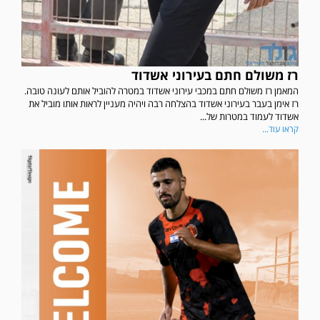
רז משולם חתם בעירוני אשדוד
המאמן רז משולם חתם במכבי עירוני אשדוד במטרה להוביל אותם לעונה טובה.
רז אימן בעבר בעירוני אשדוד בהצלחה רבה ויהיה מעניין לראות אותו מוביל את
אשדוד לעמוד במטרות של...
קראו עוד...