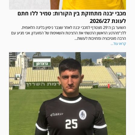
מכבי יבנה מתחזקת בין הקורות: טמיר ללו חתם
לעונת 2026/27
השוער בן ה־29 מצטרף למכבי יבנה לאחר שצבר ניסיון בליגה הלאומית.
ללו:“מהרגע הראשון הרגשתי את הרצינות והשאיפות של המועדון. אני מגיע עם
הרבה מוטיבציה ומחויבות לעשות...
קראו עוד...