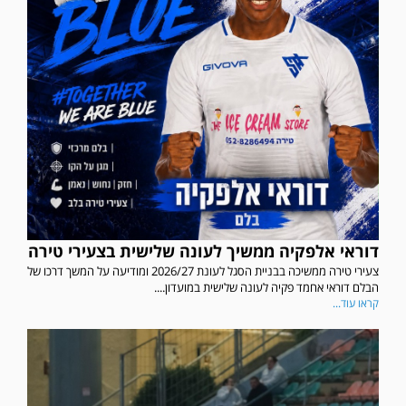
דוראי אלפקיה ממשיך לעונה שלישית בצעירי טירה
צעירי טירה ממשיכה בבניית הסגל לעונת 2026/27 ומודיעה על המשך דרכו של
הבלם דוראי אחמד פקיה לעונה שלישית במועדון....
קראו עוד...