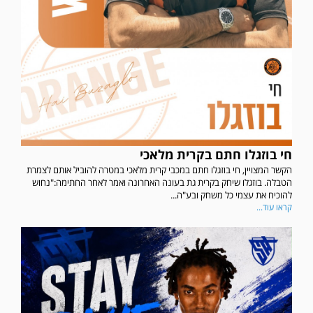
חי בוזגלו חתם בקרית מלאכי
הקשר המצויין, חי בוזגלו חתם במכבי קרית מלאכי במטרה להוביל אותם לצמרת
הטבלה. בוזגלו שיחק בקרית גת בעונה האחרונה ואמר לאחר החתימה:"נחוש
להוכיח את עצמי כל משחק ובע"ה...
קראו עוד...