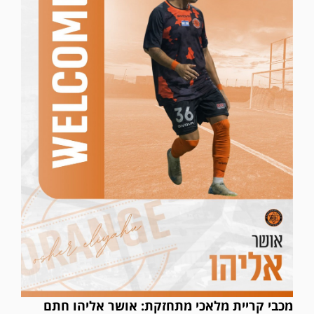
מכבי קריית מלאכי מתחזקת: אושר אליהו חתם