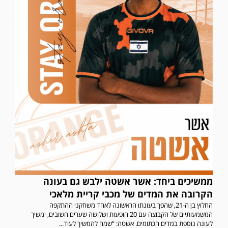
ממשיכים ביחד: אשר אשטה ילבש גם בעונה
הקרובה את המדים של מכבי קריית מלאכי
החלוץ בן ה-21, שהפך בעונתו הראשונה לאחד משחקני ההתקפה
המשמעותיים של הקבוצה עם 20 הופעות ושלושה שערים חשובים, ימשיך
לעונה נוספת במדים הכתומים. אשטה: “שמח להמשיך לעוד...