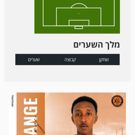
מלך השערים
שחקן
קבוצה
שערים