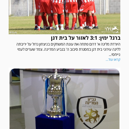
ברגל ימין: 3:1 לאזור על בית דגן
היורדת מליגה א' דרום פתחה את עונת המשחקים בניצחון גדול על יריבתה
לליגה עירוני בית דגן במסגרת סיבוב ה' בגביע המדינה. צמד שערים לעמי
נייחסי...
קראו עוד...