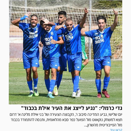
גדי כרמלי: "נגיע לייצג את העיר אילת בכבוד"
יום שלישי, גביע המדינה סיבוב ו', הקבוצה הצעירה של בני אילת מליגה א' דרום
תצא למשחק נוקאווט מול הפועל כפר סבא מהלאומית, ותנסה להתמודד בכבוד
מול הפייבוריטית מהשרון,...
קראו עוד...