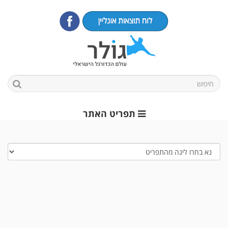
תפריט האתר