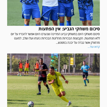
סיכום משחקי הגביע: אין הפתעות
סיכום משחקי היום במשחקי גביע המדינה שנערכו היום אפשר להכריז על יום
ללא הפתעות. הקבוצות הבכירות מהליגות הבכירות ניצחו ועלו שלב. למעט
מרמורק אשר גברה על יבנה במפגש...
קראו עוד...