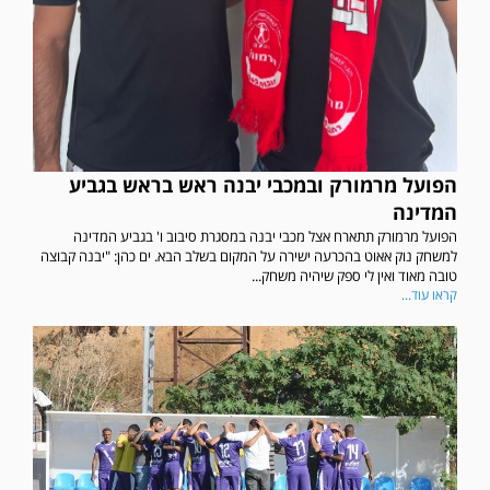
הפועל מרמורק ובמכבי יבנה ראש בראש בגביע
המדינה
הפועל מרמורק תתארח אצל מכבי יבנה במסגרת סיבוב ו' בגביע המדינה
למשחק נוק אאוט בהכרעה ישירה על המקום בשלב הבא. ים כהן: "יבנה קבוצה
טובה מאוד ואין לי ספק שיהיה משחק...
קראו עוד...