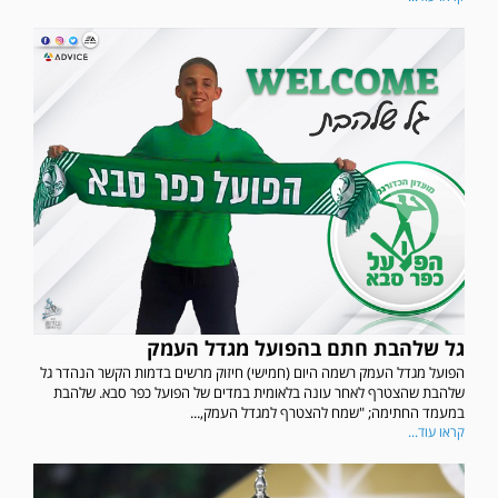
גל שלהבת חתם בהפועל מגדל העמק
הפועל מגדל העמק רשמה היום (חמישי) חיזוק מרשים בדמות הקשר הנהדר גל
שלהבת שהצטרף לאחר עונה בלאומית במדים של הפועל כפר סבא. שלהבת
במעמד החתימה; "שמח להצטרף למגדל העמק,...
קראו עוד...