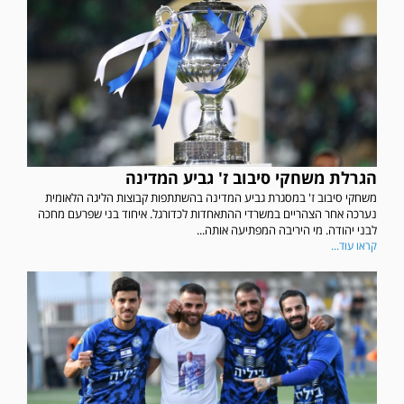
הגרלת משחקי סיבוב ז' גביע המדינה
משחקי סיבוב ז' במסגרת גביע המדינה בהשתתפות קבוצות הליגה הלאומית
נערכה אחר הצהריים במשרדי ההתאחדות לכדורגל. איחוד בני שפרעם מחכה
לבני יהודה. מי היריבה המפתיעה אותה...
קראו עוד...