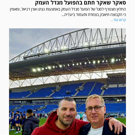
סאקר שאקר חתם בהפועל מגדל העמק
החלוץ מצטרף לסגל של הפועל מגדל העמק באמצעות נציגו אורן דניאל, ומאמין
כי הקבוצה תיאבק בצמרת ותעמוד ביעדיה...
קראו עוד...