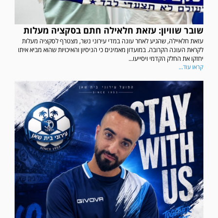
שובר שוויון: עזאת חלאילה חתם בסקציה מעלות
עזאת חלאיילה, שהגיע לאחר עונה במדי עירוני נשר, מצטרף לסקציה מעלות
לקראת העונה הקרובה. במועדון מאמינים כי הניסיון והאיכויות שהוא מביא איתו
יחזקו את החלק הקדמי ויסייעו...
קראו עוד...