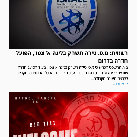
רשמית: מ.ס. טירה תשחק בליגה א’ צפון, הפועל
חדרה בדרום
בית המשפט הכריע כי מ.ס. טירה תשחק בליגה א’ צפון, בעוד הפועל חדרה
שובצה לליגה א’ דרום. בטירה כבר נערכים לבניית הסגל והחתמת שחקנים
לקראת העונה הקרובה...
קראו עוד...