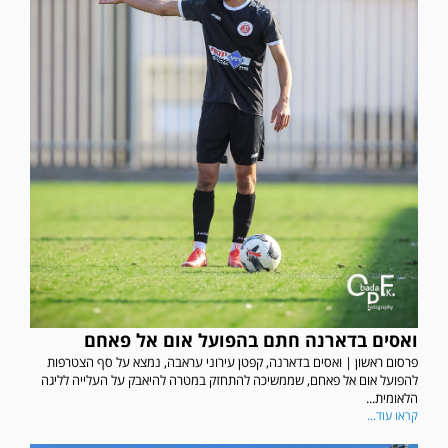
ואסים בדארנה חתם בהפועל אום אל פאחם
פרסום ראשון | ואסים בדארנה, קפטן עירוני עראבה, נמצא על סף הצטרפות
להפועל אום אל פאחם, שממשיכה להתחזק במטרה להיאבק על העלייה לליגה
הלאומית...
קראו עוד...