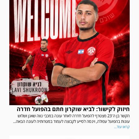
חיזוק לקישור: לביא שוקרון חתם בהפועל חדרה
הקשר בן ה־23 מצטרף להפועל חדרה לאחר עונה במכבי נווה שאנן ושלוש
עונות בהפועל עפולה, וינסה לסייע לקבוצה לעמוד במטרותיה לעונה הבאה...
קראו עוד...