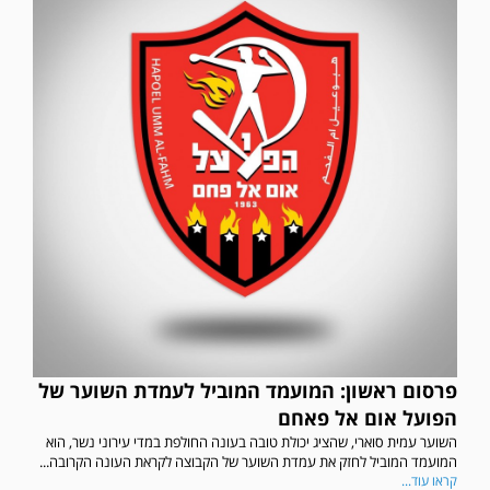
פרסום ראשון: המועמד המוביל לעמדת השוער של
הפועל אום אל פאחם
השוער עמית סוארי, שהציג יכולת טובה בעונה החולפת במדי עירוני נשר, הוא
המועמד המוביל לחזק את עמדת השוער של הקבוצה לקראת העונה הקרובה...
קראו עוד...