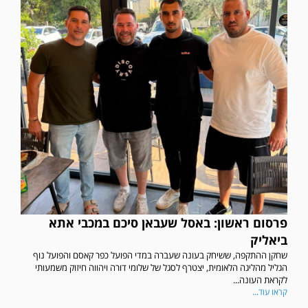
פרסום ראשון: באסל שעבאן סיכם במכבי אתא
ביאליק
שחקן ההתקפה, ששיחק בעונה שעברה במדי הפועל כפר קאסם והפועל נוף
הגליל מהליגה הלאומית, יצטרף לסגל של שלומי דורה ויהווה חיזוק משמעותי
לקראת העונה...
קראו עוד...