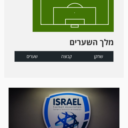
מלך השערים
שחקן
קבוצה
שערים