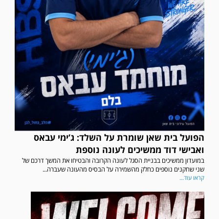
הפועל בית שאן שומרת על השלד: ג’ימי עבאס
ואבישי דוד ממשיכים לעונה נוספת
במועדון ממשיכים בבניית הסגל לעונה הקרובה והבטיחו את המשך דרכם של
שני שחקנים נוספים כחלק מהשמירה על הבסיס מהעונה שעברה...
קראו עוד...