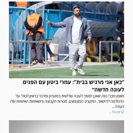
“כאן אני מרגיש בבית”: עמרי ביטון עם הפנים
לעונה חדשה״
מאמן מכבי נווה שאנן ימשיך לעונה שלישית במועדון ומדבר בראיון לגולר על
ההחלטה להישאר, התקציב המצומצם, מטרות הקבוצה והשאיפות האישיות שלו
לעתיד...
קראו עוד...