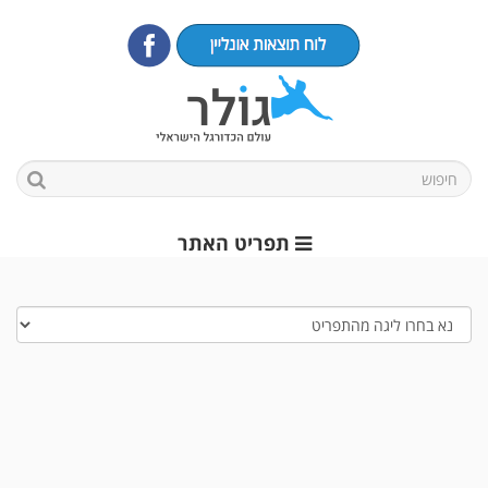
תפריט האתר