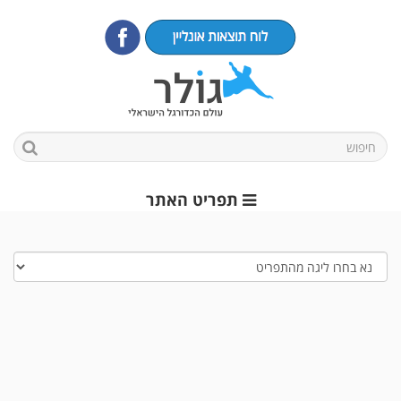
תפריט האתר