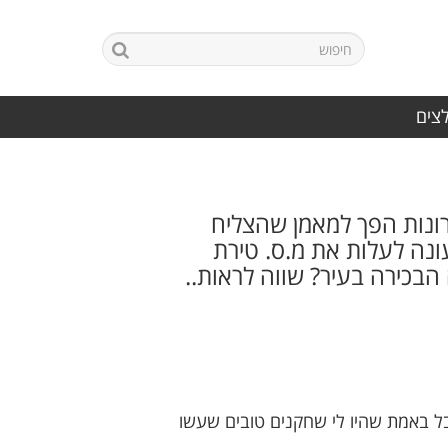
לצים
רונות הפך למאמן שהצליח
ונה לעלות את מ.ס. טירת
בכירה בעיר? שווה לראות..
אבל באמת שהיו לי שחקנים טובים שעשו