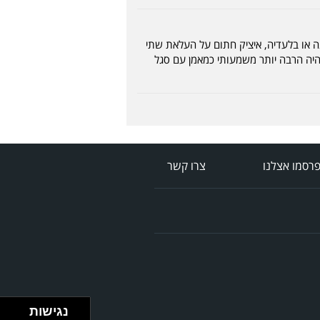
נה או בלעדיה, איציק חתום על העלאת שתי
 היה הרבה יותר משמעותי כמאמן עם סגל
רסמו אצלנו
צרו קשר
נגישות