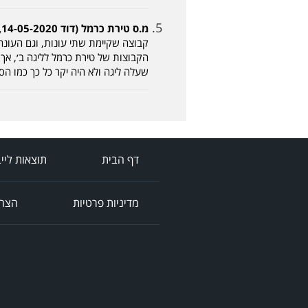
מ.ס טירת כרמל (דוד 14-05-2020, 00:50)
קבוצה שקיימת שתי עונות, וגם העונה
הקבוצות של טירת כרמל לליגה ב׳, אך
שעלה ליגה ולא היה יקר כל כך כמו הס
דף הבית
תוצאות ליי
מדיניות פרטיות
הצהר