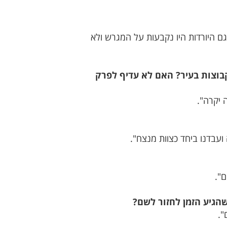
ם היורדות היו נקבעות על המגרש ולא
בוצות בעיר? האם לא עדיף לפרק
 יקרה".
ועבדנו ביחד כצוות מנצח".
".
הגיע הזמן לחזור לשם?
".