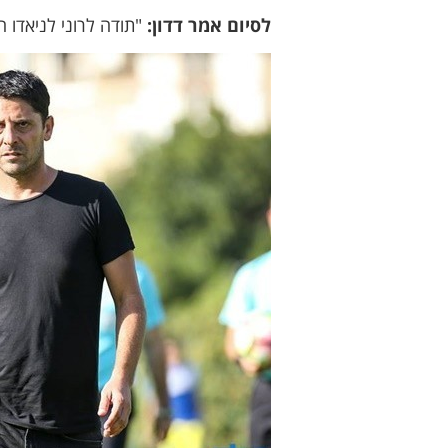
לסיום אמר דדון:
"תודה לרוני לניאדו 