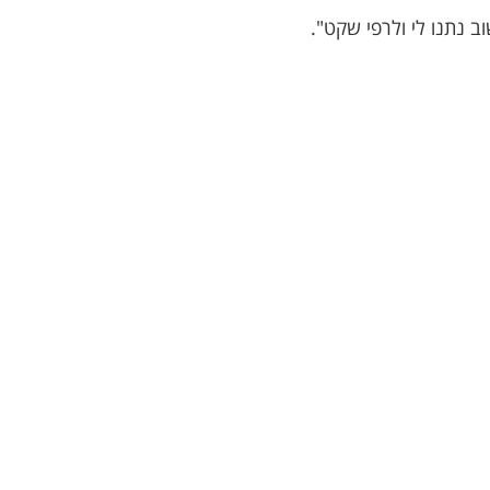
ב נתנו לי ולרפי שקט".