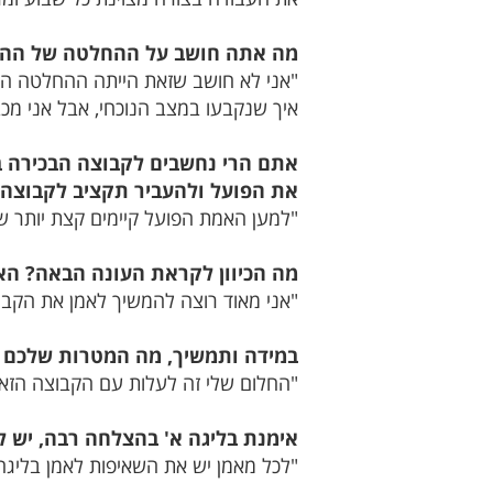
מה אתה חושב על ההחלטה של ההת
"אני לא חושב שזאת הייתה ההחלטה הכי 
איך שנקבעו במצב הנוכחי, אבל אני מ
אתם הרי נחשבים לקבוצה הבכירה ב
את הפועל ולהעביר תקציב לקבוצה 
"למען האמת הפועל קיימים קצת יותר שנ
מה הכיוון לקראת העונה הבאה? הא
"אני מאוד רוצה להמשיך לאמן את הקבו
במידה ותמשיך, מה המטרות שלכם 
"החלום שלי זה לעלות עם הקבוצה הזאת
אימנת בליגה א' בהצלחה רבה, יש ל
"לכל מאמן יש את השאיפות לאמן בליגה 