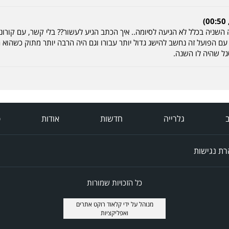
 השניה בכלל לא הגיעה לסיומה.. איך הכתב הגיע לעשור?? בלי קשר, עם קורו
 עם הפועל זה נחשב להישג גדול יותר עבורו וגם היה הרבה יותר מתוק כשהוא
גל שהיה לו השנה.
ב
גלרייה
חדשות
אודות
פ
ת נגישות
כל הזכויות שמורות
מנוהל על ידי
קלאוד רוקט אתרים
ואפליקציות