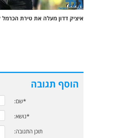
איציק דדון מעלה את טירת הכרמל לל
הוסף תגובה
*שם:
*נושא:
תוכן התגובה: