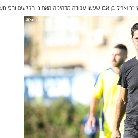
היו"ר ואריק בן אבו שעשו עבודה מדהימה מאחורי הקלעים והכי חשו