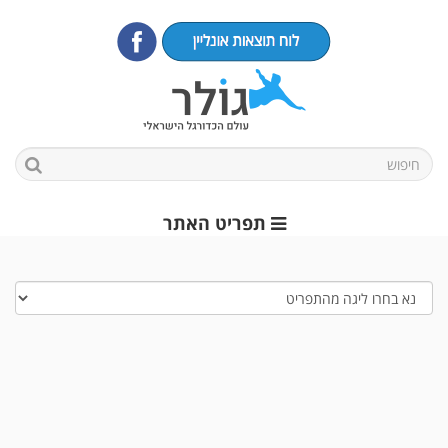
תפריט האתר