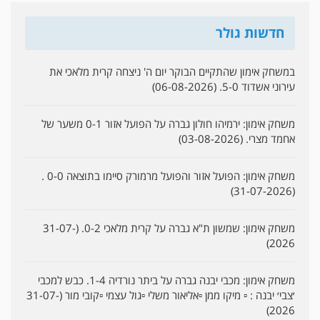
חדשות גולר
במשחק אימון שהתקיים הבוקר יום ה' ניצחה קרית מלאכי את
עירוני אשדוד 5-0. (06-08-2026)
משחק אימון: ירמיהו חולון גברה על הפועל אזור 0-1 משער של
אחמד מצרי. (03-08-2026)
משחק אימון: הפועל אזור והפועל מרמורק סיימו בתוצאה 0-0 .
(31-07-2026)
משחק אימון: שמשון ת"א גברה על קרית מלאכי 0-2. (31-07-
2026)
משחק אימון: מכבי יבנה גברה על ביתר נורדיה 1-4. כבש למכבי
׳צבי׳ יבנה : ▫️ מיקו ממן ▫️אליאור משלי ▫️גול עצמי ▫️קובי מור (31-07-
2026)