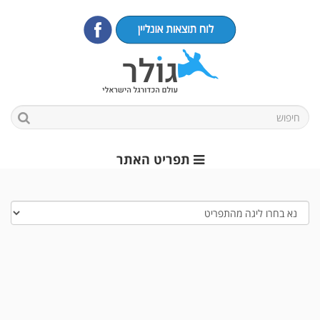
תפריט האתר