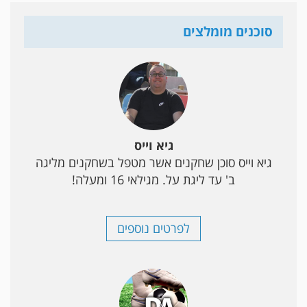
סוכנים מומלצים
גיא וייס
גיא וייס סוכן שחקנים אשר מטפל בשחקנים מליגה
ב' עד ליגת על. מגילאי 16 ומעלה!
לפרטים נוספים