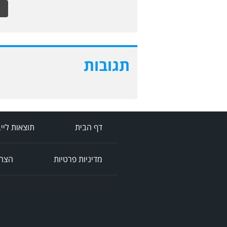
תגובות
דף הבית
תוצאות ליי
מדיניות פרטיות
הצהר