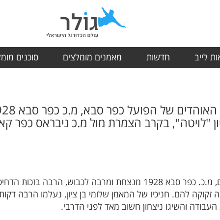
ת לייב
חדשות
מאמנים מומלצים
סוכנים מומ
גם כשהיא לא מרשימה, קבוצת האוהדים, מ.כ. כפר סבא 1928 מנצחת ומר
קוקה להם. חניכיו של המאמן שלומי בן ציון, נעלמו הרבה דקו
העבודה והשיגו ניצחון חשוב מאד לפני הדרבי.