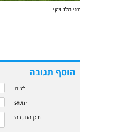
דני מלניצקי
הוסף תגובה
*שם:
*נושא:
תוכן התגובה: