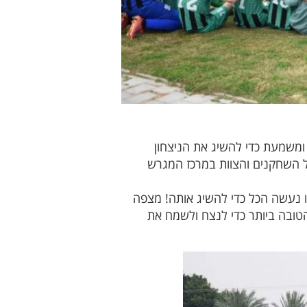
 ומשמעת כדי להשיג את הניצחון
ל השחקנים והצוות במרכז המגרש
נו נעשה הכל כדי להשיג אותה! מצפה
טובה ביותר כדי לנצח ולשמח את