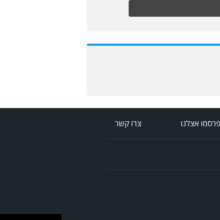
רסמו אצלנו
צרו קשר