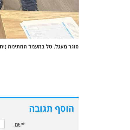
סוגר מעגל. טל במעמד החתימה (יח"
הוסף תגובה
*שם: