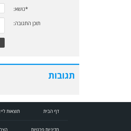
*נושא:
תוכן התגובה:
תגובות
דף הבית
תוצאות ליי
מדיניות פרטיות
הצהר