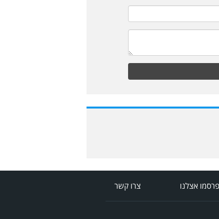
רסמו אצלנו
צרו קשר