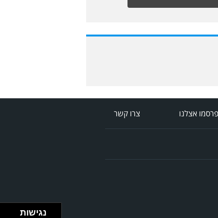
רסמו אצלנו
צרו קשר
נגישות