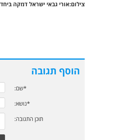
צילום:אורי גבאי ישראל דמקה ביחד
הוסף תגובה
*שם:
*נושא:
תוכן התגובה: