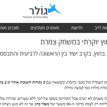
ת לייב
חדשות
מאמנים מומלצים
סוכנים מומ
וץ יוקרתי במשחק צמרת
ק הצמרת מול מכבי נתיבות, כשיצאה עם
3 נקודות חשובות אחרי 2:1 בחוץ
מדה בלחץ כמו קבוצה גדולה.
ים לא רעים אבל הסתיימו בסופו של דבר ללא שערים, שדרות עלתה ליתרון 
מאור כהן
, אך זה לא מנע ניצחון 