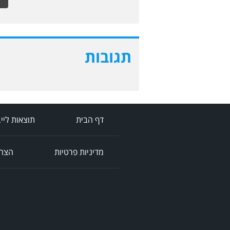
תגובות
דף הבית
תוצאות ליי
מדיניות פרטיות
הצהר