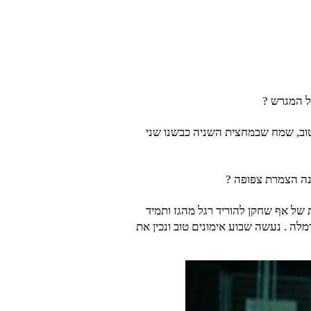
ל המגרש ?
טוב, שמח שבמחצית השניה כבשנו שני
נה הצמרת צפופה ?
ת של אף שחקן להוריד רגל מהגז ותמיד
ה . נעשה שבוע אימונים טוב ונכין את