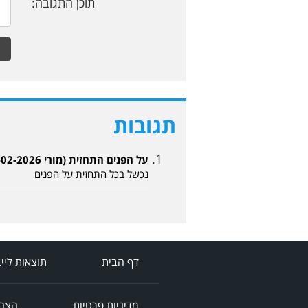
תוכן התגובה:
תגובות
על הפנים התחזית (מורי 14-02-2026, 17:42)
נכשל בכל התחזית על הפנים
דף הבית
תוצאות ליי
מדיניות פרטיות
הצהר