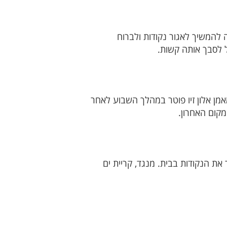
להמשיך לאגור נקודות ולברוח
 לסבך אותה קשות.
מן אלון זיו פוטר במהלך השבוע לאחר
מקום האחרון.
ת הנקודות בבית. מנגד, קריית ים