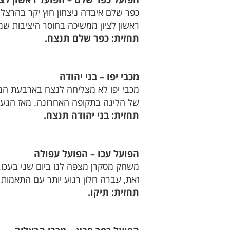
ראשון לציון ממשיכה בחוסר היציבות ש
תחזית: כפר שלם תנצח.
מכבי יפו – בני יהודה
של הליגה בתקופה האחרונה. מאז הגעתו
תחזית: בני יהודה תנצח.
הפועל עכו – הפועל עפולה
משחק מסקרן מצפה לנו ביום שני בעכו
זאת, עברה חלון רגוע יותר עם התאמות 
תחזית: תיקו.