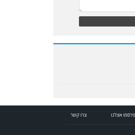
רסמו אצלנו
צרו קשר