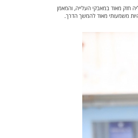
 חזק מאוד במאבקי העלייה, והמאמן
להיות משמעותי מאוד להמשך הדרך.