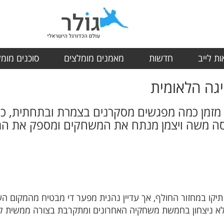
ת לייב
חדשות
מאמנים מומלצים
סוכנים מומ
ה הלאומית מזמן כמה מפגשים מסקרנים בצמרת ובתחתי
ה משה ויצמן מנתח את המשחקים ומספק את התח
קו במחזור החולף, אך עדיין נהנית מפער די מבטיח מהמקום הש
 ללא ניצחון בחמשת משחקיה האחרונים ומתקרבת בצורה ממשית לא