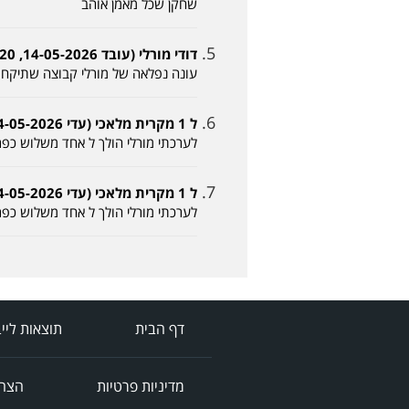
שחקן שכל מאמן אוהב
דודי מורלי (עובד 14-05-2026, 18:20)
עונה נפלאה של מורלי קבוצה שתיקח א
ל 1 מקרית מלאכי (עדי 14-05-2026, 18:27)
לערכתי מורלי הולך ל אחד משלוש כפר 
ל 1 מקרית מלאכי (עדי 14-05-2026, 18:27)
לערכתי מורלי הולך ל אחד משלוש כפר 
דף הבית
תוצאות ליי
מדיניות פרטיות
הצהר