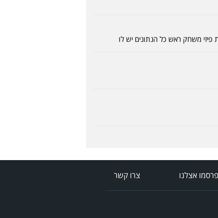
 פיזי משחק ראש כל הנתונים יש לו
רסמו אצלנו
צרו קשר