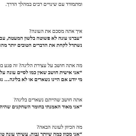
ומתמודד עם שינויים רבים במהלך הדרך.
איך אתה מסכם את העונה?
“עברנו עונה לא פשוטה בלשון המעטה, עם 
נשתדל לקחת את הדברים הטובים יותר מהע
מה אתה חושב על עצירת הליגה? זה פגע ב
“אני אישית חושב שאין כמו לסיים עונה על
מי יודע אם היינו נשארים או לא בליגה… נ
אתה חושב שהייתם נשארים בליגה?
“אני מאוד האמנתי בחומר השחקנים שהיה לנ
מה הכיוון לעונה הבאה?
“אני מכוון כמה שיותר גבוה. עשיתי עונה טו