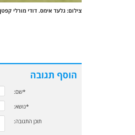
צילום: גלעד אימס. דודי מורלי קפטן
הוסף תגובה
*שם:
*נושא:
תוכן התגובה: