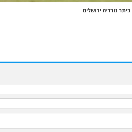
 ביתר נורדיה ירושלים