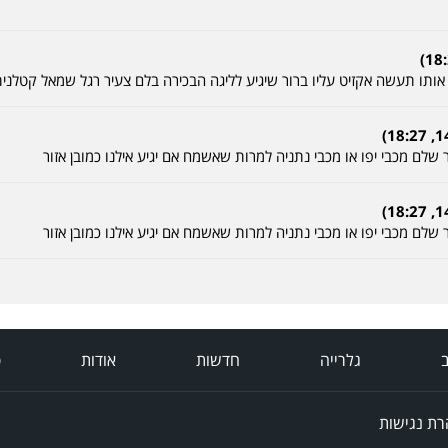
ותו תעשה אקזיט עליו ברור שיגיע לליגה הבכירה בלם צעיר רגל שמאל קטלנית
שלם מכבי יפו או מכבי נתניה למרות שאשמח אם יגיע אילנו כמובן אזור
שלם מכבי יפו או מכבי נתניה למרות שאשמח אם יגיע אילנו כמובן אזור
ב
גלרייה
חדשות
אודות
פ
ת נגישות