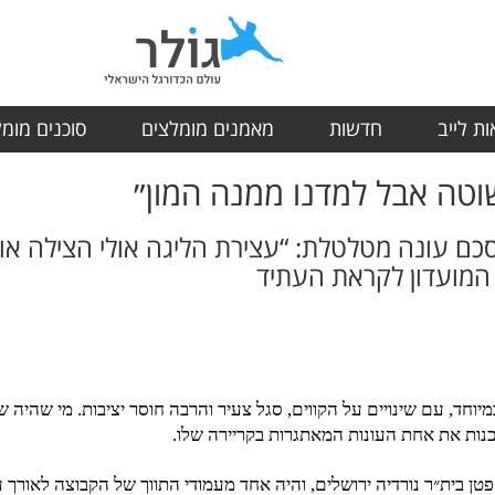
ת לייב
חדשות
מאמנים מומלצים
סוכנים מומ
שוטה אבל למדנו ממנה המון״
סכם עונה מטלטלת: “עצירת הליגה אולי הצילה או
 המועדון לקראת העתיד
מיוחד, עם שינויים על הקווים, סגל צעיר והרבה חוסר יציבות. מי שהיה 
כנות את אחת העונות המאתגרות בקריירה שלו.
טן בית״ר נורדיה ירושלים, והיה אחד מעמודי התווך של הקבוצה לאורך 