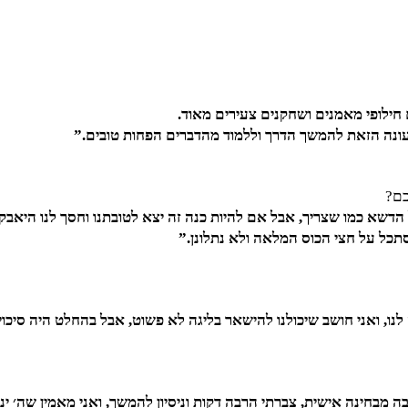
חילופי מאמנים ושחקנים צעירים מאוד.
ונה הזאת להמשך הדרך וללמוד מהדברים הפחות טובים.”
כם?
 הדשא כמו שצריך, אבל אם להיות כנה זה יצא לטובתנו וחסך לנו היאבק
סתכל על חצי הכוס המלאה ולא נתלונן.”
ו, ואני חושב שיכולנו להישאר בליגה לא פשוט, אבל בהחלט היה סיכוי
בה מבחינה אישית, צברתי הרבה דקות וניסיון להמשך, ואני מאמין שה׳ ינ