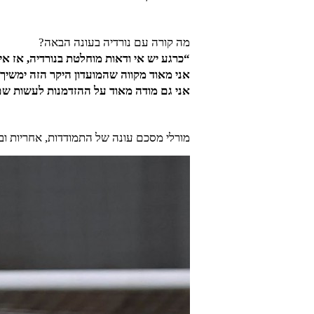
מה קורה עם נורדיה בעונה הבאה?
“כרגע יש אי ודאות מוחלטת בנורדיה, אז אין
אני מאוד מקווה שהמועדון היקר הזה ימשיך ב
אני גם מודה מאוד על ההזדמנות לעשות שם
מורלי מסכם עונה של התמודדות, אחריות וב