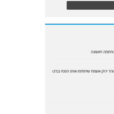
 החתמה ראשונה
הד ירוק אשמח שיחתימו אותו הפגיז נגדנו