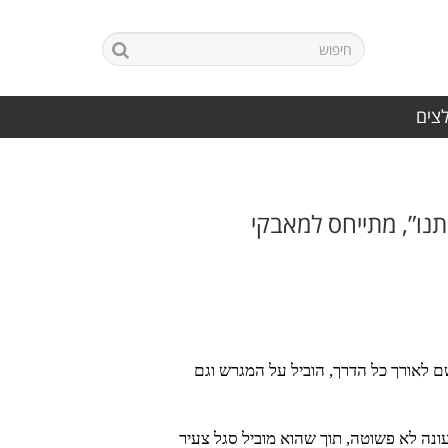
לצים
תנו”, מתייחס למאבקי
שם לאורך כל הדרך, הוביל על המגרש וגם
עונה לא פשוטה, תוך שהוא מוביל סגל צעיר