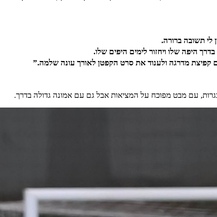
 לי תשובה ברורה.
דרך היפה שלו ויחזור לימים היפים שלו.
 קפיצת מדרגה ולענוד את סרט הקפטן לאורך עונה שלמה.”
גרות, עם מבט מפוכח על המציאות אבל גם עם אמונה גדולה בדרך.