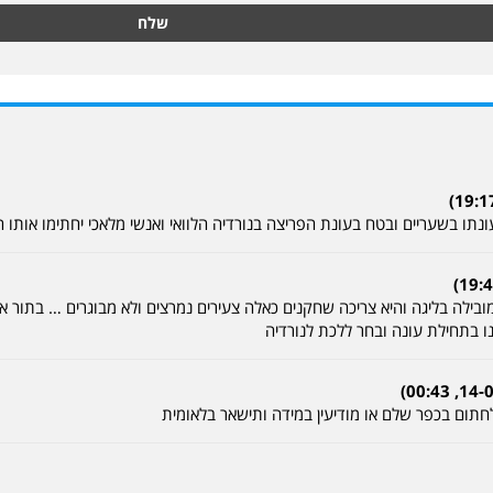
שלח
ונתו בשעריים ובטח בעונת הפריצה בנורדיה הלוואי ואנשי מלאכי יחתימו אותו
ילה בליגה והיא צריכה שחקנים כאלה צעירים נמרצים ולא מבוגרים … בתור או
ו בתחילת עונה ובחר ללכת לנורדיה
תום בכפר שלם או מודיעין במידה ותישאר בלאומית