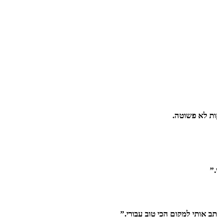
ות לא פשוטה.
.”
תב אותי למקום הכי טוב עבורי.”