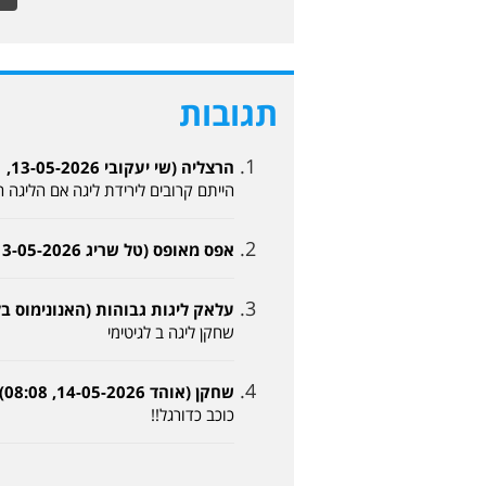
תגובות
הרצליה (שי יעקובי 13-05-2026, 14:51)
הייתם קרובים לירידת ליגה אם הליגה
אפס מאופס (טל שריג 13-05-2026, 22:34)
עלאק ליגות גבוהות (האנונימוס בלפי 13-05-2026, 5
שחקן ליגה ב לגיטימי
שחקן (אוהד 14-05-2026, 08:08)
כוכב כדורגל!!