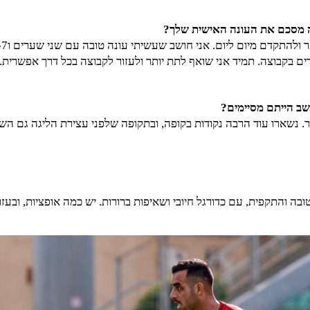
ה מסכם את העונה האישית שלך?
ים בקבוצה. תמיד אני שואף לתת יותר ולעזור לקבוצה בכל דרך אפשרית.
שב הייתם מסיימים?
תר. נשארו עוד הרבה נקודות בקופה, ובתקופה שלפני עצירת הליגה גם הש
טובה והתקפית, עם כדורגל חיובי ושאיפות ברורות. יש כמה אופציות, וב