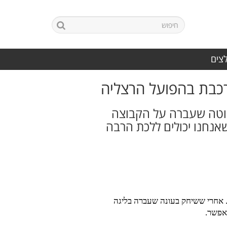
לצים
ורכבת בהפועל הרצליה
וטה שעברה על הקבוצה
שאנחנו יכולים ללכת הרבה
. אחרי ששיחק בעונה שעברה בליגה
אפשר.