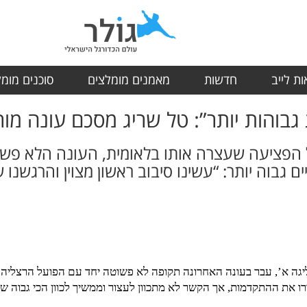
ת לייב
חדשות
מאמנים מומלצים
סוכנים מומ
 גבוהות יותר”: טל שריג מסכם עונה מ
 הפציעה שעצרה אותו בלאומית, העונה הלא פש
 גבוה יותר: “עשינו סיבוב ראשון מצוין והרגשנו 
יגה א’, עבר בעונה האחרונה תקופה לא פשוטה יחד עם הפועל הרצליה
רו את ההתקדמות, אך הקשר לא מתכוון לעצור וממשיך לכוון הכי גבוה ש