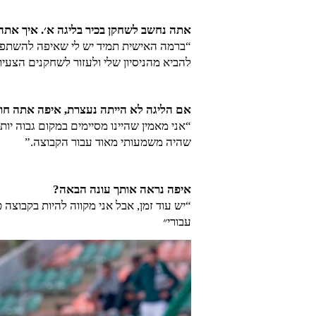
אתה נחשב לשחקן בכיר בליגה א׳. איך את
להביא מהניסיון שלי ולעזור לשחקנים הצעיר
אם הליגה לא הייתה נעצרת, איפה אתה חו
“אני מאמין שהיינו מסיימים במקום גבוה יו
שהיה משמעותי מאוד עבור הקבוצה.”
איפה נראה אותך עונה הבאה?
“יש עוד זמן, אבל אני מקווה להיות בקבוצה 
עבורי״