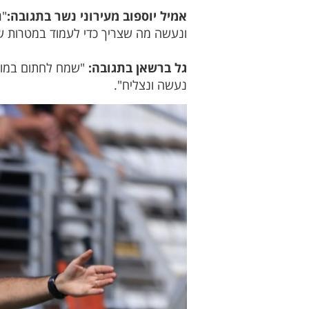
אמיל יוספוב מעירוני נשר בתגובה:
"ג
ונעשה מה שצריך כדי לעמוד במטרות ש
גל ברשאן בתגובה:
"שמח לחתום במועד
נעשה ונצליח".