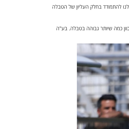
לנו להתמודד בחלק העליון של הטבלה
וון כמה שיותר גבוהה בטבלה. בע"ה