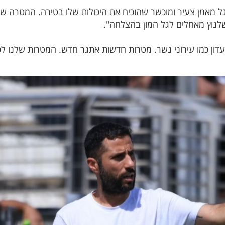
ל מאמן צעיר ומוכשר שהוכיח את היכולות שלו בטירה. המטרה ש
לנוץ מאחלים לגל המון בהצלחה".
ון כמו עירוני נשר. מטרות חדשות אתגר חדש. המטרות שלנו לכ