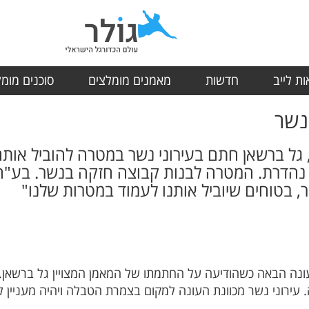
ת לייב
חדשות
מאמנים מומלצים
סוכנים מומ
נשר
, גל ברשאן חתם בעירוני נשר במטרה להוביל אות
 נהדרת. המטרה לבנות קבוצה חזקה בנשר. בע"ה
, בטוחים שיוביל אותנו לעמוד במטרות שלנו"
ונה הבאה כשהודיעה על החתמתו של המאמן המצויין גל ברשאן.
עירוני נשר מכוונת העונה למקום בצמרת הטבלה ויהיה מעניין ל