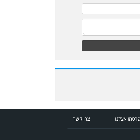
רסמו אצלנו
צרו קשר