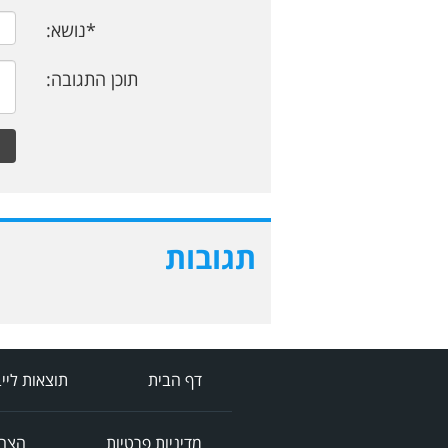
*נושא:
תוכן התגובה:
תגובות
דף הבית
תוצאות ליי
מדיניות פרטיות
הצהר