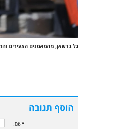
גל ברשאן, מהמאמנים הצעירים והמו
הוסף תגובה
*שם: