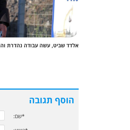
אלדד שביט, עשה עבודה נהדרת והוביל
הוסף תגובה
*שם: