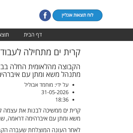
דף הבית
תוצאו
קרית ים מתחילה לעבוד:
הקבוצה מהלאומית החלה בבניי
מתנהל משא ומתן עם איברהימ
על ידי: מוחמד אבוליל
31-05-2026
18:36
קרית ים ממשיכה לבנות את עצמה לק
משא ומתן עם איברהימה דראמה, שחק
לאחר העונה המוצלחת שעברה הקבוצה