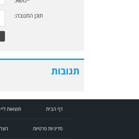
*נושא:
תוכן התגובה:
תגובות
דף הבית
תוצאות ליי
מדיניות פרטיות
הצהר