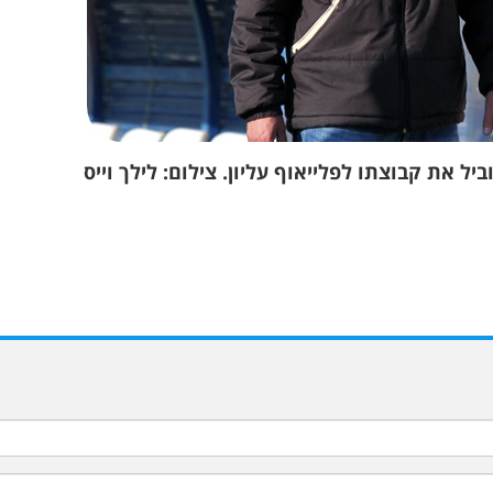
 את קבוצתו לפלייאוף עליון. צילום: לילך וייס