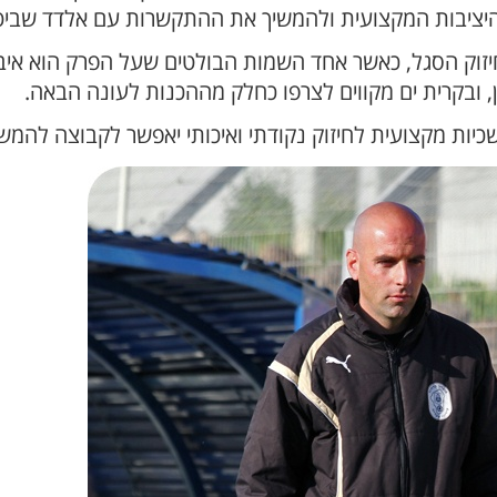
היציבות המקצועית ולהמשיך את ההתקשרות עם אלדד שביט 
חיזוק הסגל, כאשר אחד השמות הבולטים שעל הפרק הוא אי
 ובקרית ים מקווים לצרפו כחלק מההכנות לעונה הבאה.
משכיות מקצועית לחיזוק נקודתי ואיכותי יאפשר לקבוצה להמ