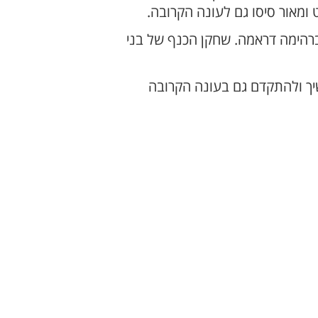
ומאור סיסו גם לעונה הקרובה.
ברהימה דראמה. שחקן הכנף של בני
שיך ולהתקדם גם בעונה הקרובה