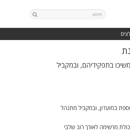
לצים
נת
שיכו בתפקידיהם, ובמקביל
ספת במועדון, ובמקביל מתנהל
ולת מרשימה לאורך רוב שלבי