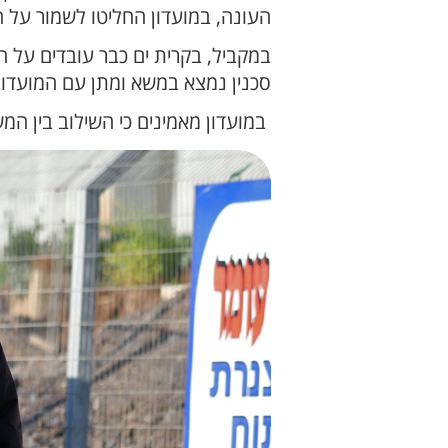
העונה, במועדון החליטו לשמור על 
במקביל, בקרית ים כבר עובדים על 
סכנין נמצא במשא ומתן עם המועדון,
במועדון מאמינים כי השילוב בין ה