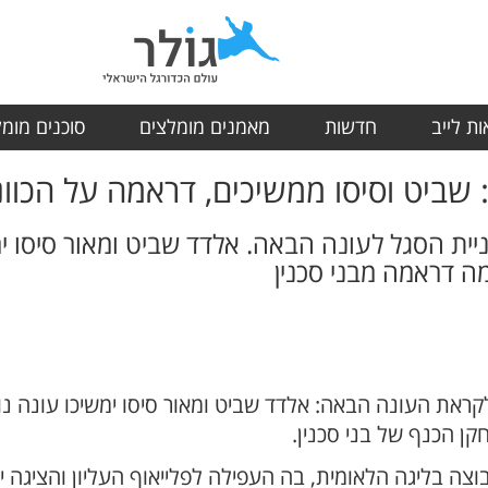
ת לייב
חדשות
מאמנים מומלצים
סוכנים מומ
 שביט וסיסו ממשיכים, דראמה על הכוו
ת הסגל לעונה הבאה. אלדד שביט ומאור סיסו ימ
ה דראמה מבני סכנין
ראת העונה הבאה: אלדד שביט ומאור סיסו ימשיכו עונה נו
ן הכנף של בני סכנין.
 בליגה הלאומית, בה העפילה לפלייאוף העליון והציגה יכ