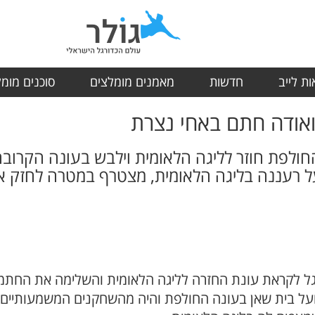
ת לייב
חדשות
מאמנים מומלצים
סוכנים מומ
ואודה חתם באחי נצרת
חולפת חוזר לליגה הלאומית וילבש בעונה הקרובה
ל רעננה בליגה הלאומית, מצטרף במטרה לחזק 
גל לקראת עונת החזרה לליגה הלאומית והשלימה את החתמת
פועל בית שאן בעונה החולפת והיה מהשחקנים המשמעותיי