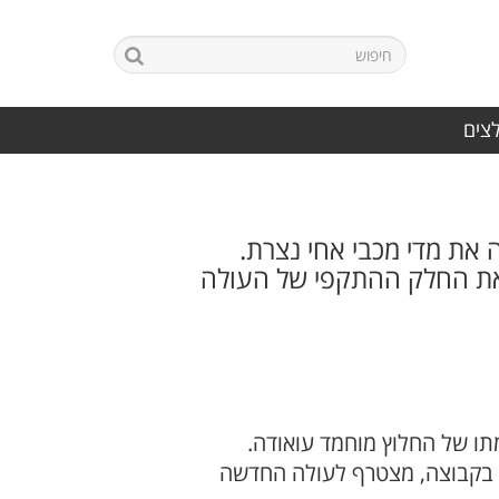
לצים
 את מדי מכבי אחי נצרת.
את החלק ההתקפי של העולה
ו של החלוץ מוחמד עואודה.
ם בקבוצה, מצטרף לעולה החדשה