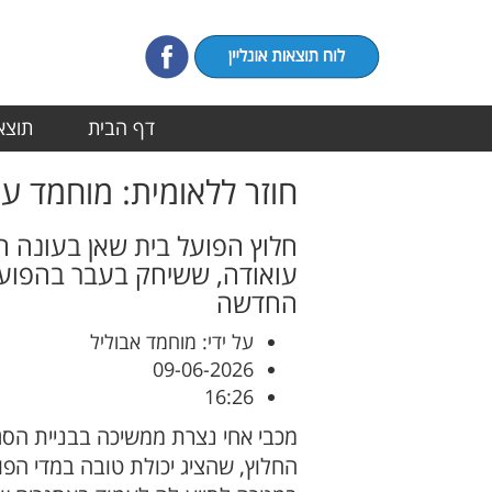
דף הבית
תוצאו
חוזר ללאומית: מוחמד ע
חלוץ הפועל בית שאן בעונה ה
עואודה, ששיחק בעבר בהפוע
החדשה
על ידי: מוחמד אבוליל
09-06-2026
16:26
מכבי אחי נצרת ממשיכה בבניית הס
החלוץ, שהציג יכולת טובה במדי ה