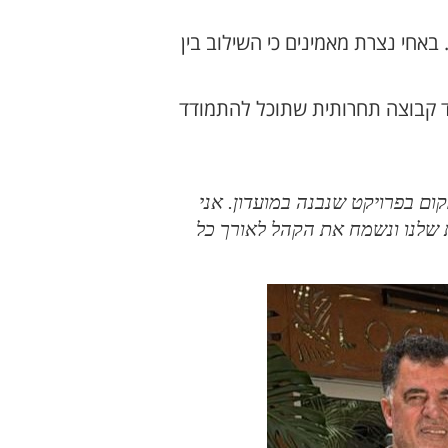
אחי נצרת מאמינים כי השילוב בין
ד קבוצה תחרותית שתוכל להתמודד
ם בפרויקט שנבנה במועדון. אני
 שלנו ונשמח את הקהל לאורך כל