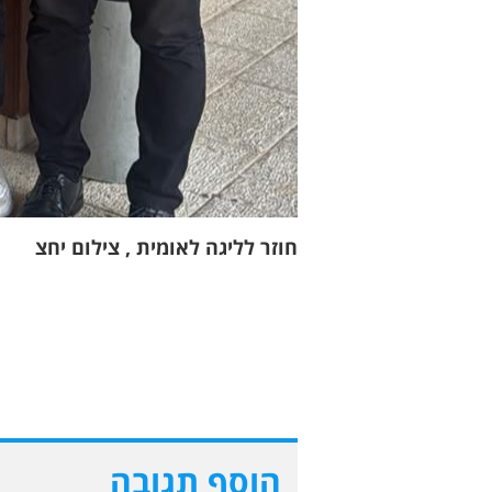
חוזר לליגה לאומית , צילום יחצ
הוסף תגובה