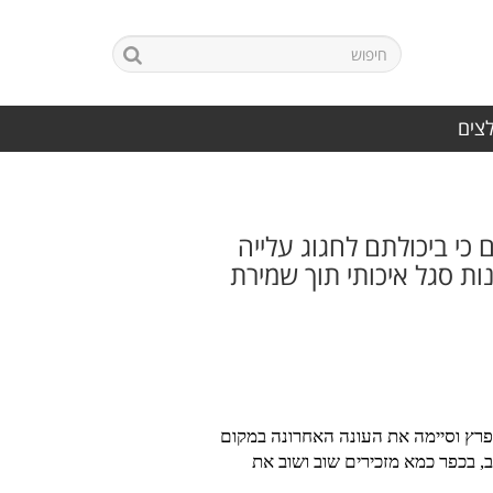
לצים
כי ביכולתם לחגוג עלייה
ת סגל איכותי תוך שמירת
מפרץ וסיימה את העונה האחרונה במקום
, בכפר כמא מזכירים שוב ושוב את