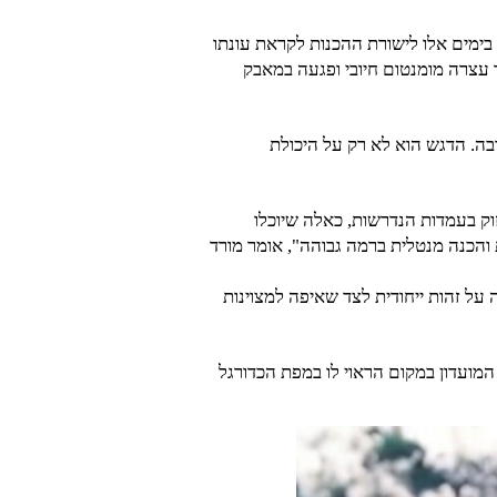
ס בימים אלו לישורת ההכנות לקראת עונתו
עצרה מומנטום חיובי ופגעה במאבק
ה. הדגש הוא לא רק על היכולת
זוק בעמדות הנדרשות, כאלה שיוכלו
 והכנה מנטלית ברמה גבוהה", אומר מורד
על זהות ייחודית לצד שאיפה למצוינות
מועדון במקום הראוי לו במפת הכדורגל