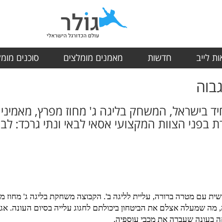
ת לייב
חדשות
מאמנים מומלצים
סוכנים מומ
גבוה
יד בישראל, המשחק בליגה ג' מחוז מפרץ, מאמינים 
פני הצוות המקצועי אסאי לבאי ונתי גרכד: לבנו
שית עם מטרה ברורה, עליית לליגה ב'. הקבוצה משחקת בליגה ג' מחוז 
, מה שמעלה אצלם את הביטחון ביכולתם לחגוג עלייה בסיום העונה. אגב
חה בעונה שעברה את מכבי עוספיה.