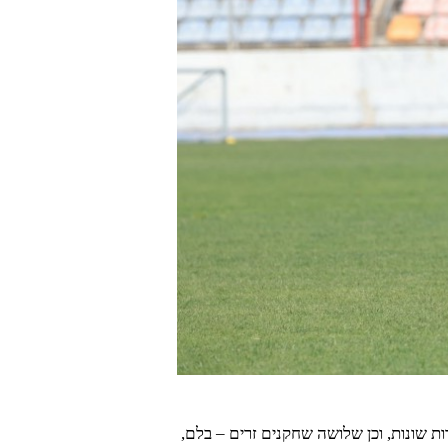
ות שונות, וכן שלושה שחקנים זרים – בלם,