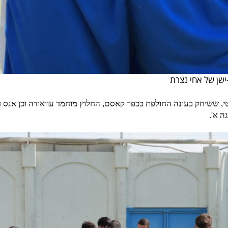
ישן של אחי נצרת
י, ששיחק בעונה החולפת בכפר קאסם, החלוץ מוחמד עוואודה וכן אנס 
גה א'.