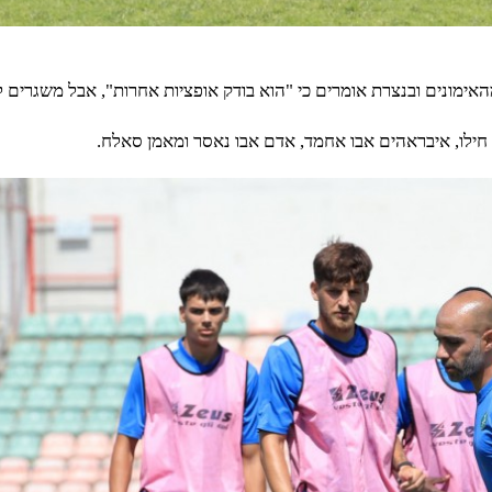
ימונים ובנצרת אומרים כי "הוא בודק אופציות אחרות", אבל משגרים לו
 חילו, איבראהים אבו אחמד, אדם אבו נאסר ומאמן סאלח.