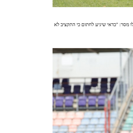
 מסר: "כדאי שיגיע לחתום כי התקציב לא