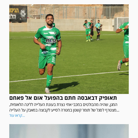
תאופיק דבאבסה חתם בהפועל אום אל פאחם
המגן, שהיה מהבולטים במכבי אחי נצרת בעונת העלייה לליגה הלאומית,
מצטרף לסגל של תומר קשטן במטרה לסייע לקבוצה במאבק על העלייה...
קראו עוד...