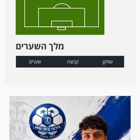
מלך השערים
שחקן
קבוצה
שערים