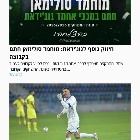
חיזוק נוסף לנוג’ידאת: מוחמד סולימאן חתם
בקבוצה
שחקן ההתקפה מצטרף למכבי אחמד נוג’ידאת וינסה לסייע לקבוצה לעמוד
במטרותיה בעונת המשחקים הקרובה....
קראו עוד...