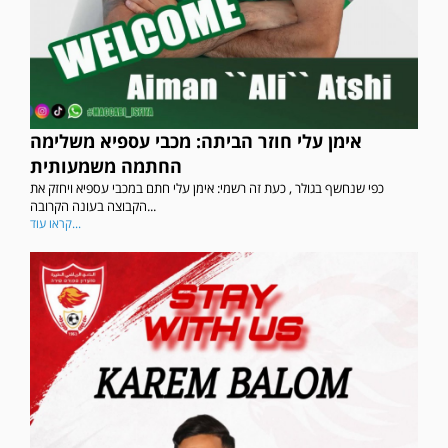
אימן עלי חוזר הביתה: מכבי עספיא משלימה
החתמה משמעותית
כפי שנחשף בגולר , כעת זה רשמי: אימן עלי חתם במכבי עספיא ויחזק את
הקבוצה בעונה הקרובה...
קראו עוד...