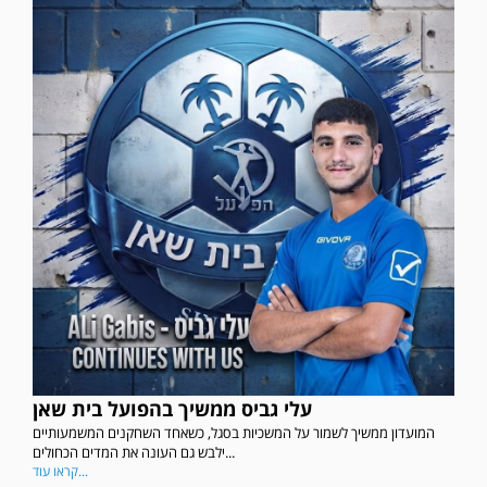
עלי גביס ממשיך בהפועל בית שאן
המועדון ממשיך לשמור על המשכיות בסגל, כשאחד השחקנים המשמעותיים
ילבש גם העונה את המדים הכחולים...
קראו עוד...