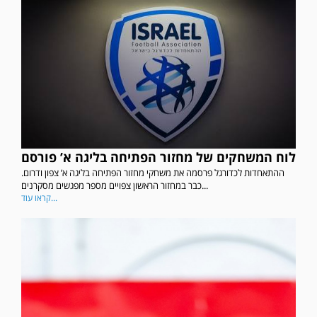
לוח המשחקים של מחזור הפתיחה בליגה א’ פורסם
ההתאחדות לכדורגל פרסמה את משחקי מחזור הפתיחה בליגה א’ צפון ודרום.
כבר במחזור הראשון צפויים מספר מפגשים מסקרנים...
קראו עוד...