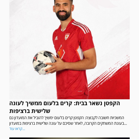
הקפטן נשאר בבית: קרים בלעום ממשיך לעונה
שלישית ברציפות
המשכיות חשובה לקבוצה: הקפטן קרים בלעום ימשיך להוביל את המועדון גם
בעונת המשחקים הקרובה, לאחר שסיכם על עונה שלישית ברציפות במועדון...
קראו עוד...