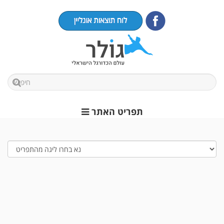
תפריט האתר