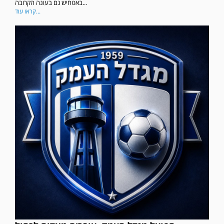
באטחיש גם בעונה הקרובה...
קראו עוד...