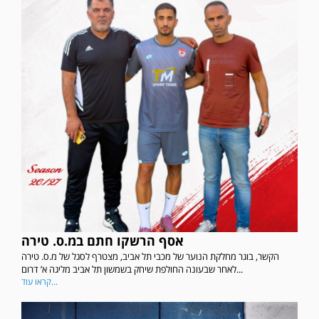
אסף הרשקו חתם במ.ס. טירה
הקשר, בוגר מחלקת הנוער של מכבי תל אביב, מצטרף לסגל של מ.ס. טירה
לאחר שבעונה החולפת שיחק בשמשון תל אביב מליגה א’ דרום...
קראו עוד...