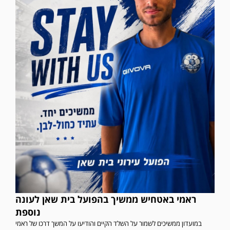
ראמי באטחיש ממשיך בהפועל בית שאן לעונה
נוספת
במועדון ממשיכים לשמור על השלד הקיים והודיעו על המשך דרכו של ראמי