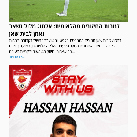
למרות החיזורים מהלאומית: אלמוג מלול נשאר
נאמן לבית שאן
בהפועל בית שאן מרוצים מהחלטת הקפטן והשוער להמשיך בקבוצה, למרות
שקיבל בימים האחרונים מספר הצעות מהליגה הלאומית. במועדון רואים
בהישארותו חיזוק משמעותי לקראת העונה...
קראו עוד...