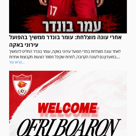
אחרי עונה מוצלחת: עומר בונדר ממשיך בהפועל
עירוני באקה
לאחר עונה מוצלחת במדי הפועל עירוני באקה, עומר בונדר החליט להמשיך
במועדון גם לעונה הקרובה, למרות שקיבל מספר הצעות מקבוצות אחרות....
קראו עוד...