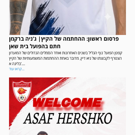
פרסום ראשון: ההחתמה של הקיץ| ג’ניה ברקמן
חתם בהפועל בית שאן
קפטן הפועל נוף הגליל בשנים האחרונות ואחד הסמלים הגדולים של המועדון
הצטרף לקבוצתו של גיא דיין, מדובר באחת ההחתמות המשמעותיות של הקיץ
בליגה א’....
קראו עוד...