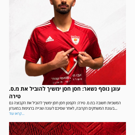
עוגן נוסף נשאר: חסן חסן ימשיך להוביל את מ.ס.
טירה
המשכיות חשובה במ.ס. טירה: הקפטן חסן חסן ימשיך להוביל את הקבוצה גם
בעונת המשחקים הקרובה, לאחר שסיכם לעונה שנייה ברציפות במועדון...
קראו עוד...