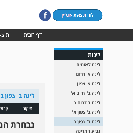
דף הבית
תוצאו
ליגות
ליגה לאומית
ליגה א' דרום
ליגה א' צפון
ליגה ב' דרום א'
ליגה ב' צפון ב'
ליגה ב דרום ב
מיקום
קבוצ
ליגה ב' צפון א'
ליגה ב' צפון ב'
נבחרת המ
גביע המדינה