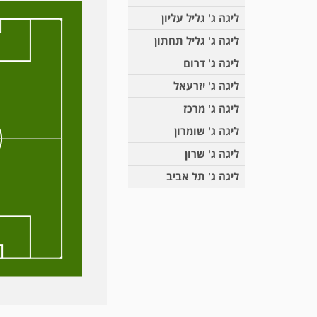
ליגה ג' גליל עליון
ליגה ג' גליל תחתון
ליגה ג' דרום
ליגה ג' יזרעאל
ליגה ג' מרכז
ליגה ג' שומרון
ליגה ג' שרון
ליגה ג' תל אביב