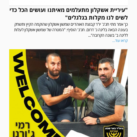
"עיריית אשקלון מתעלמים מאיתנו ועושים הכל כדי
לשים לנו מקלות בגלגלים"
כך אמר מתי חג'ג' יו"ר קבוצת האוהדים שמשון אשקלון שהוקמה הקיץ ותשחק
בעונה הבאה בליגה ג' דרום. חג'ג' הוסיף: "המטרה של שמשון אשקלון לעלות
לליגה ב' בשנה הקרובה"...
קראו עוד...