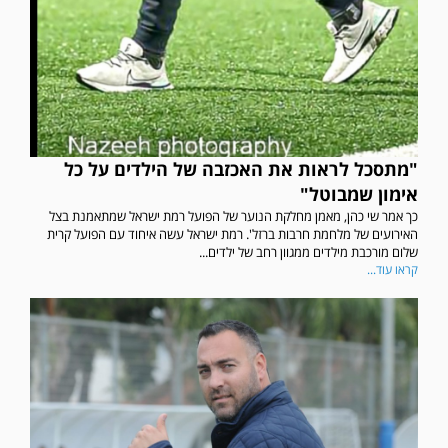
"מתסכל לראות את האכזבה של הילדים על כל
אימון שמבוטל"
כך אמר שי כהן, מאמן מחלקת הנוער של הפועל רמת ישראל שמתאמנת בצל
האירועים של מלחמת חרבות ברזל'. רמת ישראל עשה איחוד עם הפועל קרית
שלום מורכבת מילדים ממגוון רחב של ילדים...
קראו עוד...