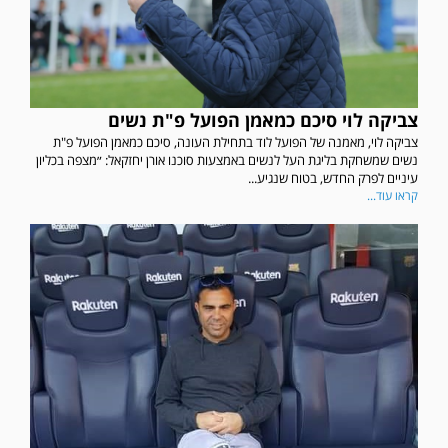
צביקה לוי סיכם כמאמן הפועל פ"ת נשים
צביקה לוי, מאמנה של הפועל לוד בתחילת העונה, סיכם כמאמן הפועל פ"ת
נשים שמשחקת בליגת העל לנשים באמצעות סוכנו אורן יחזקאל: ״מצפה בכליון
עיניים לפרק החדש, בטוח שנגיע...
קראו עוד...