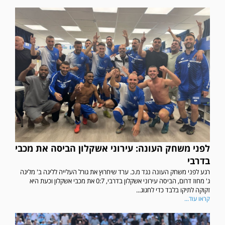
לפני משחק העונה: עירוני אשקלון הביסה את מכבי
בדרבי
רגע לפני משחק העונה נגד מ.כ. ערד שיחרוץ את גורל העלייה לליגה ב' מליגה
ג' מחוז דרום, הביסה עירוני אשקלון בדרבי, 0:7 את מכבי אשקלון וכעת היא
זקוקה לתיקו בלבד כדי לחגוג...
קראו עוד...