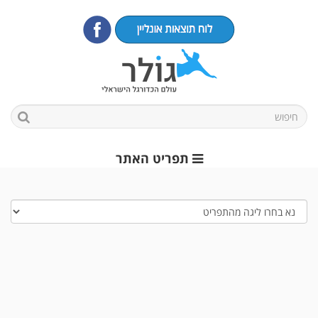
תפריט האתר