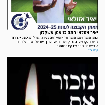
יאיר אזולאי חתם כמאמן אשקלון
שחקן העבר ומאמן העבר יאיר אזולאי חתם בעירוני אשקלון מליגה ג. יאיר חוזר
למעשה לקבוצה בה שיחק בעבר ויהיה מעניין האם יעלה אותה לליגה ב.
יאיר:"אנחנו בונים פרוייקט מהתחלה...
קראו עוד...