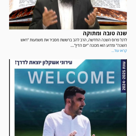
שנה טובה ומתוקה
לרגל פרוס השנה החדשה, הרב להב ברששת מסביר את משמעות "ראש
השנה" ומדוע הוא מכונה "יום הדין"....
קראו עוד...