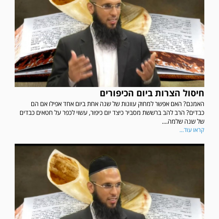
חיסול הצרות ביום הכיפורים
האמנם? האם אפשר למחוק עוונות של שנה אחת ביום אחד אפילו אם הם
כבדים? הרב להב ברששת מסביר כיצד יום כיפור, עשוי לכפר על חטאים כבדים
של שנה שלמה....
קראו עוד...