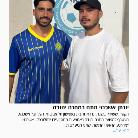
יונתן אשכנזי חתם במחנה יהודה
הקשר, ששיחק בשנתיים האחרונות בשמשון תל אביב ואח של יובל אשכנזי,
מצטרף להפועל מחנה יהודה באמצעות הסוכן עידו ירמלובסקי. אשכנזי:
“מהרגע הראשון הרגשתי שאני מגיע לבית...
קראו עוד...