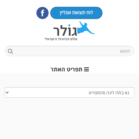
תפריט האתר