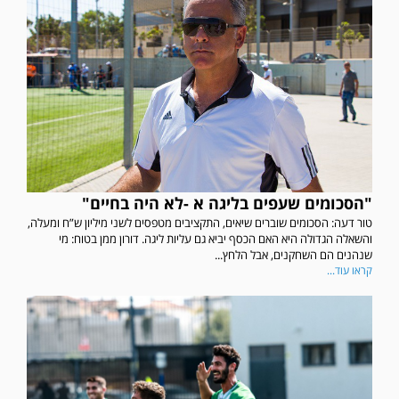
"הסכומים שעפים בליגה א -לא היה בחיים"
טור דעה: הסכומים שוברים שיאים, התקציבים מטפסים לשני מיליון ש”ח ומעלה,
והשאלה הגדולה היא האם הכסף יביא גם עליות ליגה. דורון ממן בטוח: מי
שנהנים הם השחקנים, אבל הלחץ...
קראו עוד...