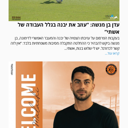
עדן בן מנשה: “עוזב את יבנה בגלל העבודה של
אשתי”
בעקבות הפרסום על עזיבתו הצפויה של יבנה והמעבר האפשרי לדימונה, בן
מנשה ביקש להבהיר כי ההחלטה התקבלה מסיבות משפחתיות בלבד: “אין לזה
קשר לכדורגל. יש לי שלוש בנות, אשתי...
קראו עוד...