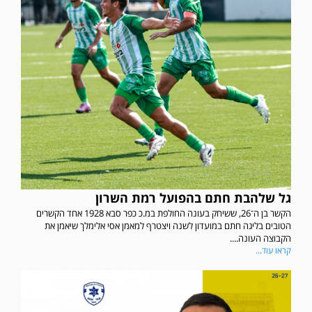
גל שלהבת חתם בהפועל רמת השרון
הקשר בן ה־26, ששיחק בעונה החולפת במ.כ כפר סבא 1928 אחד הקשרים
הטובים בליגה חתם במועדון לשנה ויצטרף למאמן אסי אלימלך שיאמן את
הקבוצה העונה....
קראו עוד...