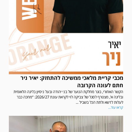
מכבי קריית מלאכי ממשיכה להתחזק: יאיר ניר
חתם לעונה הקרובה
הקשר האחורי, בוגר מחלקת הנוער של בני יהודה ובעל ניסיון בליגה הלאומית
ובליגה א’, מצטרף לסגל של צביקה לוי לקראת עונת 2026/27: “מחכה כבר
לעלות לדשא ולתת הכל בשביל ...
קראו עוד...