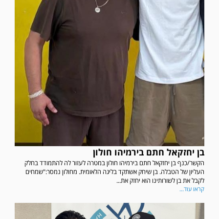
בן יחזקאל חתם בירמיהו חולון
הקשר/כנף בן יחזקאל חתם בירמיהו חולון במטרה לעזור לה להתמודד בחלק
העליון של הטבלה. בן שיחק אשתקד בליגה הלאומית. מחולון נמסר:"שמחים
לקבל את בן לשורותינו הוא יחזק את...
קראו עוד...