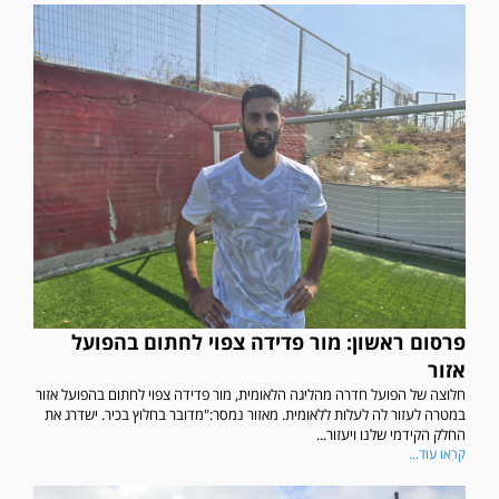
פרסום ראשון: מור פדידה צפוי לחתום בהפועל
אזור
חלוצה של הפועל חדרה מהליגה הלאומית, מור פדידה צפוי לחתום בהפועל אזור
במטרה לעזור לה לעלות ללאומית. מאזור נמסר:"מדובר בחלוץ בכיר. ישדרג את
החלק הקידמי שלנו ויעזור...
קראו עוד...