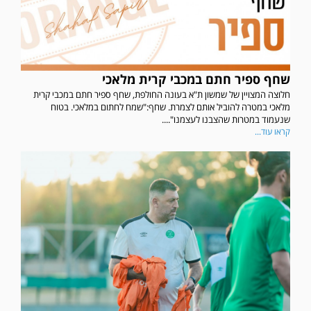
שחף ספיר חתם במכבי קרית מלאכי
חלוצה המצויין של שמשון ת"א בעונה החולפת, שחף ספיר חתם במכבי קרית
מלאכי במטרה להוביל אותם לצמרת. שחף:"שמח לחתום במלאכי. בטוח
שנעמוד במטרות שהצבנו לעצמנו"....
קראו עוד...