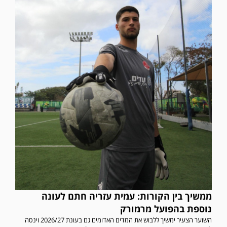
ממשיך בין הקורות: עמית עזריה חתם לעונה
נוספת בהפועל מרמורק
השוער הצעיר ימשיך ללבוש את המדים האדומים גם בעונת 2026/27 וינסה