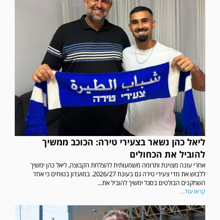
ליאל כהן נשאר בצעירי טירה: הכוכב ממשיך
להוביל את הכחולים
אחרי עונה מצוינת ותרומה משמעותית להצלחת הקבוצה, ליאל כהן ימשיך
ללבוש את מדי צעירי טירה גם בעונת 2026/27. במועדון בטוחים כי אחד
השחקנים הבולטים בסגל ימשיך להוביל את...
קראו עוד...