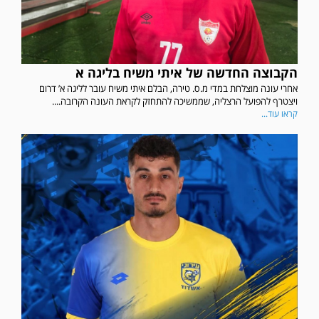
הקבוצה החדשה של איתי משיח בליגה א
אחרי עונה מוצלחת במדי מ.ס. טירה, הבלם איתי משיח עובר לליגה א’ דרום
ויצטרף להפועל הרצליה, שממשיכה להתחזק לקראת העונה הקרובה....
קראו עוד...