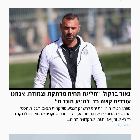
נאור ברקול: “הליגה תהיה מרתקת וצמודה, אנחנו
עובדים קשה כדי להגיע מוכנים”
מאמן ירמיהו חולון התייחס למשחק הגביע מול קריית מלאכי, לבניית הסגל
החדש ולמטרות לקראת פתיחת העונה: “בחרנו שחקנים שמתאימים לנו קודם
כל באישיות, ואני מאמין שהקבוצה תהיה...
קראו עוד...