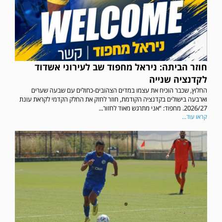
חוזר הביתה: ניראל מחפוד שב לעירוני אשדוד
לקדנציה שנייה
החלוץ, שכבר הוכיח את עצמו במדים הצהובים-כחולים עם שבעה שערים
וארבעה בישולים בקדנציה הקודמת, חוזר לחזק את החלק הקדמי לקראת עונת
2026/27. מחפוד: “אני מתרגש מאוד לחזור...
קראו עוד...