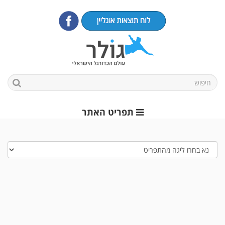
תפריט האתר