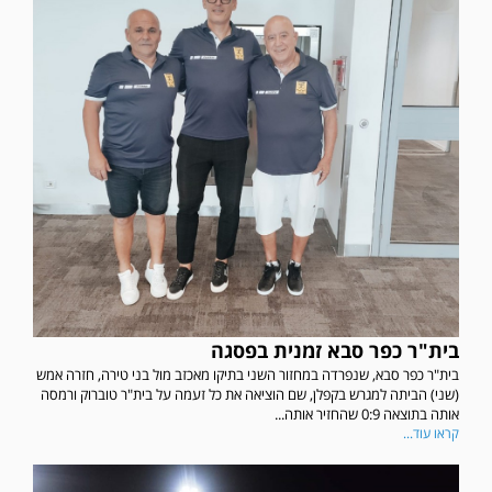
בית"ר כפר סבא זמנית בפסגה
בית"ר כפר סבא, שנפרדה במחזור השני בתיקו מאכזב מול בני טירה, חזרה אמש
(שני) הביתה למגרש בקפלן, שם הוציאה את כל זעמה על בית"ר טוברוק ורמסה
אותה בתוצאה 0:9 שהחזיר אותה...
קראו עוד...