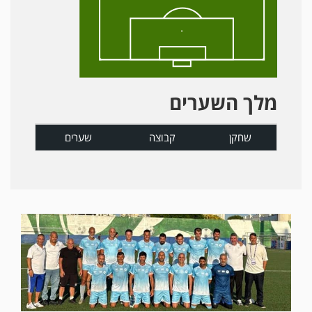
מלך השערים
שחקן
קבוצה
שערים