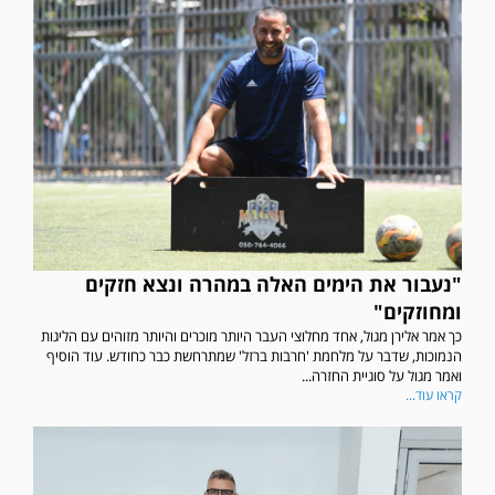
"נעבור את הימים האלה במהרה ונצא חזקים
ומחוזקים"
כך אמר אלירן מגול, אחד מחלוצי העבר היותר מוכרים והיותר מזוהים עם הליגות
הנמוכות, שדבר על מלחמת 'חרבות ברזל' שמתרחשת כבר כחודש. עוד הוסיף
ואמר מגול על סוגיית החזרה...
קראו עוד...