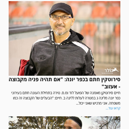
סירוטקין חתם בכפר יונה: "אם תהיה פניה מקבוצה
- אעזוב"
חיים סירוטיקן מאמנה של הפועל לוד ומ.ס. טירה בתחילת העונה חתם בעירוני
כפר יונה מליגה ג במטרה לעלות לליגה ב. חיים: "הבעלים של הקבוצה זה כמו
משפחה. אני מרגיש שאני יכול...
קראו עוד...