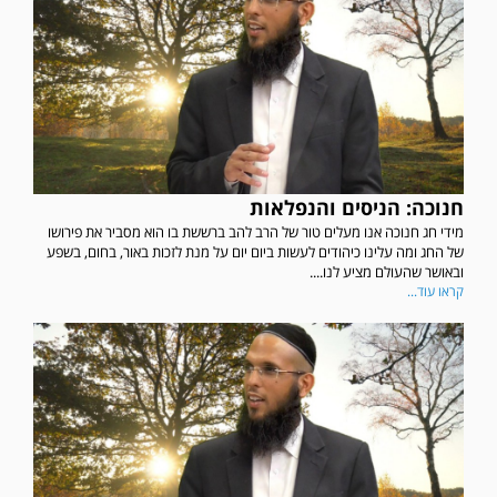
חנוכה: הניסים והנפלאות
מידי חג חנוכה אנו מעלים טור של הרב להב ברששת בו הוא מסביר את פירושו
של החג ומה עלינו כיהודים לעשות ביום יום על מנת לזכות באור, בחום, בשפע
ובאושר שהעולם מציע לנו....
קראו עוד...