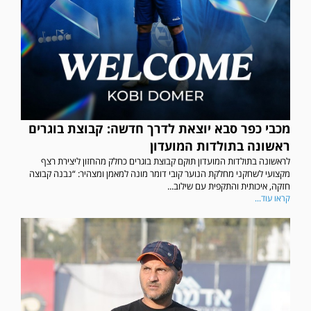
מכבי כפר סבא יוצאת לדרך חדשה: קבוצת בוגרים
ראשונה בתולדות המועדון
לראשונה בתולדות המועדון תוקם קבוצת בוגרים כחלק מהחזון ליצירת רצף
מקצועי לשחקני מחלקת הנוער קובי דומר מונה למאמן ומצהיר: “נבנה קבוצה
חזקה, איכותית והתקפית עם שילוב...
קראו עוד...