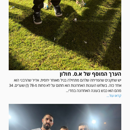
הערך המוסף של א.ס. חולון
יש שחקנים שהפריחה שלהם מתחילה בגיל מאוחר יחסית. אדיר שהרבני הוא
אחד כזה. בשלוש העונות האחרונות הוא חתום על לא פחות מ-78 (!) שערים. 34
מהם הוא כבש בעונה האחרונה במדי...
קראו עוד...