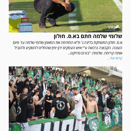
שלומי שלמה חתם בא.ס. חולון
א.ס. חולון המשחקת בליגה ג' ת"א החתימה את המאמן שלומי שלמה עד סיום
העונה. הקבוצה נרכשה ע"י איש העסקים ירון ימין שהחליט להשקיע ולהוביל
אותה קדימה. שלומה: "בונים פרויקט...
קראו עוד...