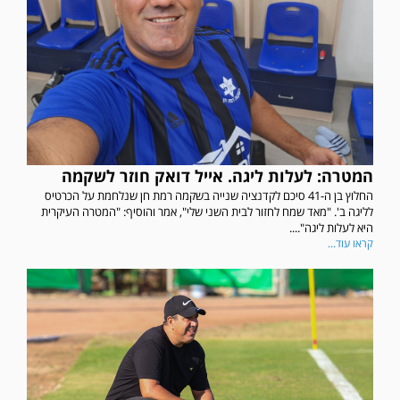
המטרה: לעלות ליגה. אייל דואק חוזר לשקמה
החלוץ בן ה-41 סיכם לקדנציה שנייה בשקמה רמת חן שנלחמת על הכרטיס
לליגה ב'. "מאד שמח לחזור לבית השני שלי", אמר והוסיף: "המטרה העיקרית
היא לעלות ליגה"....
קראו עוד...