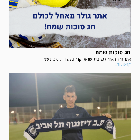
חג סוכות שמח
אתר גולר מאחל לכל בית ישראל וקהל גולשיו חג סוכות שמח....
קראו עוד...