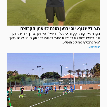
מ.כ דיזינגוף: יוסי כנען מונה למאמן הקבוצה
הקבוצה שהוקמה הקיץ מודיעה על מינויו של יוסי כנען לאימון הקבוצה. כנען
אימן בשנים האחרונות במחלקות הנוער בהפועל פתח תקווה ובני יהודה. כנען:
"גאה להצטרף לפרויקט הנפלא...
קראו עוד...