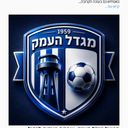
באטחיש גם בעונה הקרובה...
קראו עוד...