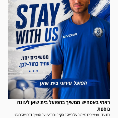
ראמי באטחיש ממשיך בהפועל בית שאן לעונה
נוספת
במועדון ממשיכים לשמור על השלד הקיים והודיעו על המשך דרכו של ראמי