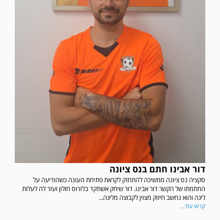
דור אבינו חתם בנס ציונה
סקציה נס ציונה ממשיכה להתחזק לקראת פתיחת העונה כשהודיעה על
החתמתו של הקשר דור אבינו. דור שיחק אשתקד בלזרוס חולון ועזר לה לעלות
ליגה והוא נחשב חיזוק מצוין לקבוצה מליגה...
קראו עוד...