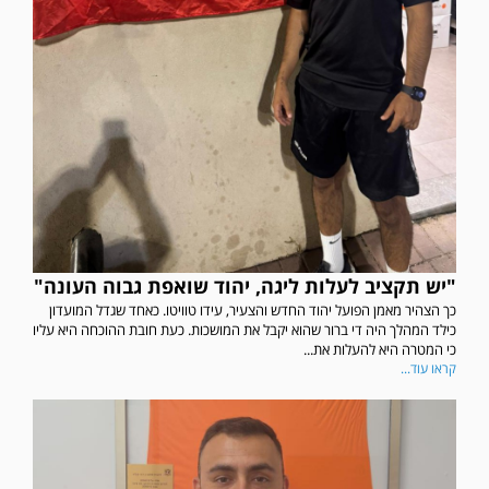
"יש תקציב לעלות ליגה, יהוד שואפת גבוה העונה"
כך הצהיר מאמן הפועל יהוד החדש והצעיר, עידו טוויטו. כאחד שגדל המועדון
כילד המהלך היה די ברור שהוא יקבל את המושכות. כעת חובת ההוכחה היא עליו
כי המטרה היא להעלות את...
קראו עוד...