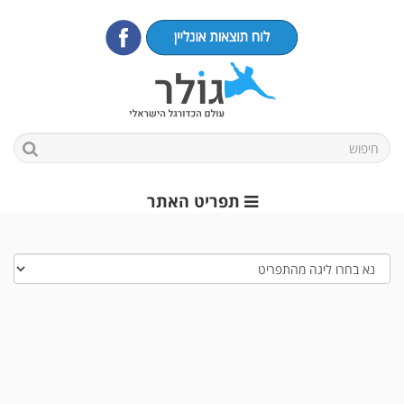
תפריט האתר