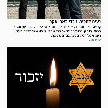
נעים להכיר: מכבי באר יעקב
קבוצה חדשה תקום בקיץ הקרוב ושמה מכבי באר יעקב -עמית. ניסן יחזקאל
המאמן הוותיק והמוערך מנהל את הכדורגל בעיר והוא שואף לבנות מועדון
מקצועי ככל הניתן וקבוצת בוגרים שתעלה...
קראו עוד...