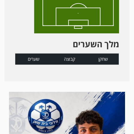
מלך השערים
שחקן
קבוצה
שערים