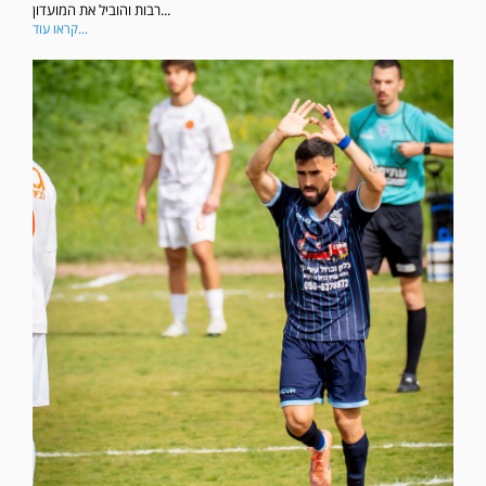
רבות והוביל את המועדון...
קראו עוד...