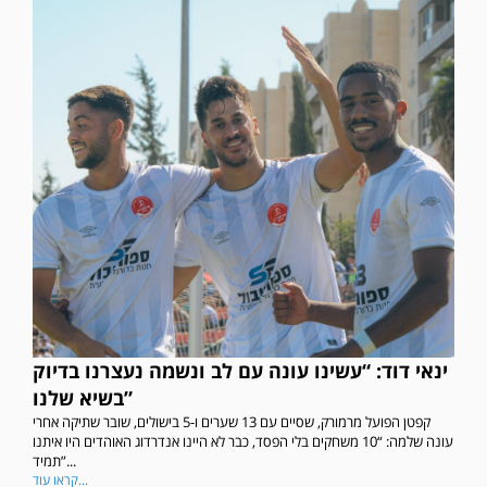
ינאי דוד: “עשינו עונה עם לב ונשמה נעצרנו בדיוק
בשיא שלנו”
קפטן הפועל מרמורק, שסיים עם 13 שערים ו-5 בישולים, שובר שתיקה אחרי
עונה שלמה: “10 משחקים בלי הפסד, כבר לא היינו אנדרדוג האוהדים היו איתנו
תמיד”...
קראו עוד...