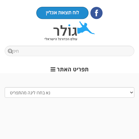
תפריט האתר