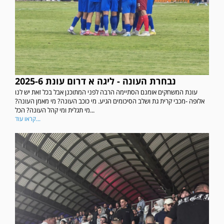
נבחרת העונה - ליגה א דרום עונת 2025-6
עונת המשחקים אומנם הסתיימה הרבה לפני המתוכנן אבל בכל זאת יש לנו
אלופה -מכבי קרית גת ושלב הסיכומים הגיע. מי כוכב העונה? מי מאמן העונה?
מי תגלית ומי קהל העונה? הכל...
קראו עוד...