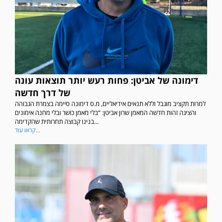
דימונה של אביטן: פחות רעש יותר תוצאות עונה
של דרך חדשה
למרות תקציב מוגבל וללא תנאים אידיאליים, מ.ס דימונה סיימה בצמרת הגבוהה
והציגה זהות חדשה המאמן שרון אביטן: “בלי מאמן כושר ובלי מחנה אימונים
בנינו קבוצה תחרותית שהקדימה...
קראו עוד...