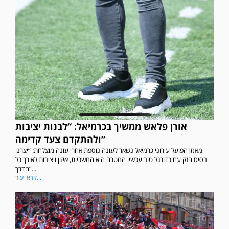
אורן פלאש ממשיך בכרמיאל: “לבנות יציבות
ולהתקדם צעד קדימה”
מאמן הפועל עירוני כרמיאל נשאר לעונה נוספת אחרי עונה מוצלחת: “יצרנו
בסיס חזק עם כדורגל טוב עכשיו המטרה היא המשכיות, איזון ויציבות לאורך כל
הדרך”...
קראו עוד...