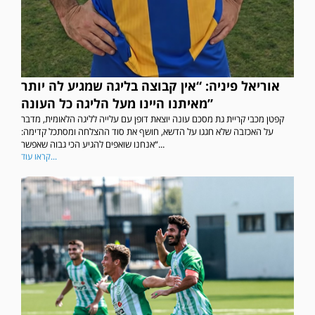
אוריאל פיניה: “אין קבוצה בליגה שמגיע לה יותר
מאיתנו היינו מעל הליגה כל העונה”
קפטן מכבי קריית גת מסכם עונה יוצאת דופן עם עלייה לליגה הלאומית, מדבר
על האכזבה שלא חגגו על הדשא, חושף את סוד ההצלחה ומסתכל קדימה:
“אנחנו שואפים להגיע הכי גבוה שאפשר...
קראו עוד...