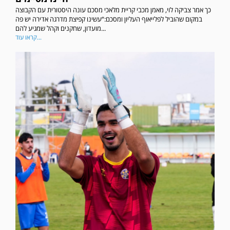
כך אמר צביקה לוי, מאמן מכבי קריית מלאכי מסכם עונה היסטורית עם הקבוצה
במקום שהוביל לפלייאוף העליון ומסכם:“עשינו קפיצת מדרגה אדירה יש פה
מועדון, שחקנים וקהל שמגיע להם...
קראו עוד...