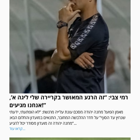
רמי צבי: “זה הרגע המאושר בקריירה שלי ליגה א’,
אנחנו מגיעים!”
מאמן הפועל מחנה יהודה מסכם עונת עלייה מרגשת: “לא הופתעתי, ידעתי
שנרוץ עד הסוף” על חדר ההלבשה המחובר, התנאים במועדון והחלום הבא:
“מחנה יהודה זה מועדון מסודר יכול להגיע...
קראו עוד...