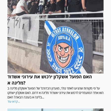
האם הפועל אשקלון ירכוש את עירוני אשדוד
מליגה א?
על פי מקורות שהגיעו לאתר גולר, מועדון הכדורגל של הפועל אשקלון מליגה ב
הוא אחד המועמדים לרכוש את עירוני אשדוד מליגה א דרום. האם אשקלון ישחקו
בליגה א בעונה הבאה? האם...
קראו עוד...