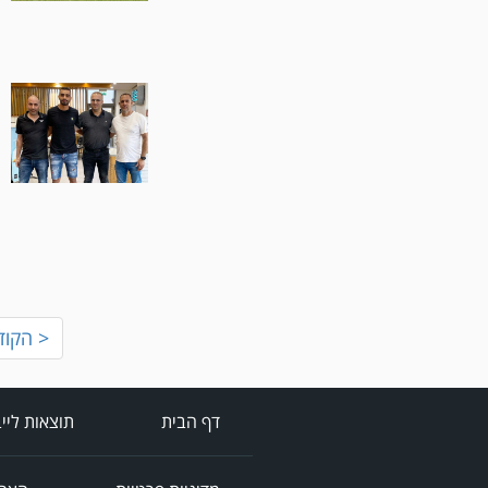
< הקוד
דף הבית
תוצאות ליי