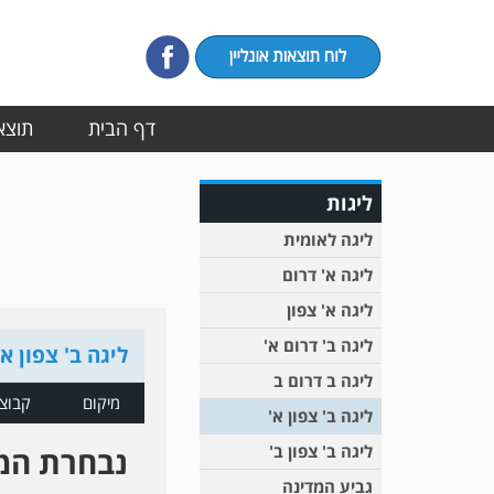
דף הבית
תוצאו
ליגות
ליגה לאומית
ליגה א' דרום
ליגה א' צפון
ליגה ב' דרום א'
ליגה ב' צפון א'
ליגה ב דרום ב
מיקום
קבוצ
ליגה ב' צפון א'
ליגה ב' צפון ב'
נבחרת המ
גביע המדינה