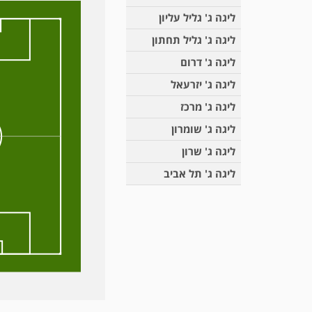
ליגה ג' גליל עליון
ליגה ג' גליל תחתון
ליגה ג' דרום
ליגה ג' יזרעאל
ליגה ג' מרכז
ליגה ג' שומרון
ליגה ג' שרון
ליגה ג' תל אביב