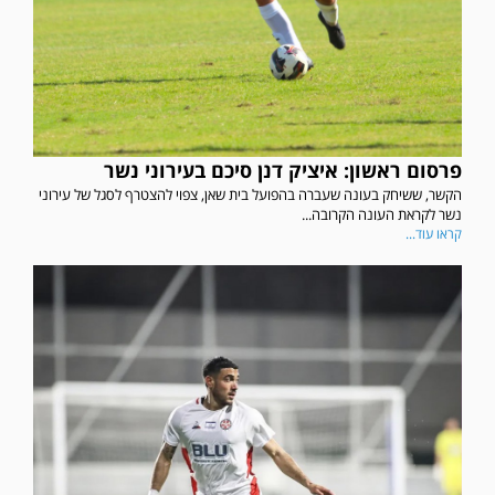
פרסום ראשון: איציק דנן סיכם בעירוני נשר
הקשר, ששיחק בעונה שעברה בהפועל בית שאן, צפוי להצטרף לסגל של עירוני
נשר לקראת העונה הקרובה...
קראו עוד...