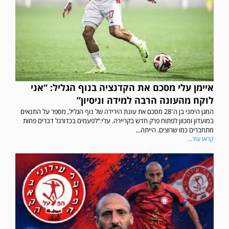
איימן עלי מסכם את הקדנציה בנוף הגליל: “אני
לוקח מהעונה הרבה למידה וניסיון”
המגן הימני בן ה־28 מסכם את עונת הירידה של נוף הגליל, מספר על התנאים
במועדון ומכוון לפתוח פרק חדש בקריירה. עלי:“לפעמים בכדורגל דברים פחות
מתחברים כמו שרוצים. הייתה...
קראו עוד...