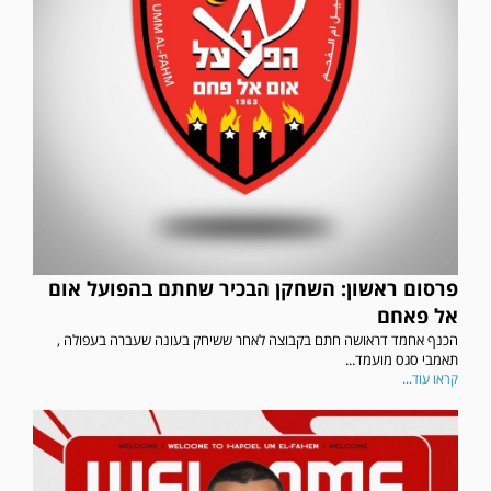
פרסום ראשון: השחקן הבכיר שחתם בהפועל אום
אל פאחם
הכנף אחמד דראושה חתם בקבוצה לאחר ששיחק בעונה שעברה בעפולה ,
תאמבי סגס מועמד...
קראו עוד...