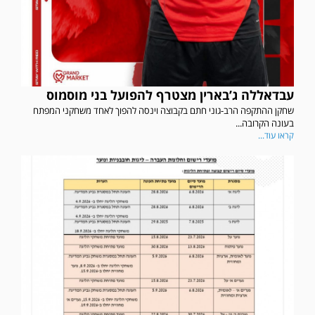
עבדאללה ג’בארין מצטרף להפועל בני מוסמוס
שחקן ההתקפה הרב-גוני חתם בקבוצה וינסה להפוך לאחד משחקני המפתח
בעונה הקרובה...
קראו עוד...