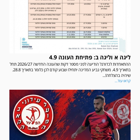
ליגה א וליגה ב: פתיחת העונה 4.9
ההתאחדות לכדורגל הודיעה לפני מספר דקות שהעונה החדשה 2026/27 תחל
בתאריך 4.9. משחקי גביע המדינה יתחילו שבוע קודם לכן כלומר בתאריך 28.8.
שיהיה בהצלחה!...
קראו עוד...