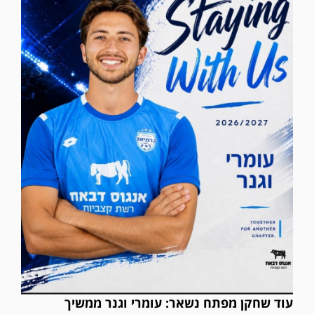
עוד שחקן מפתח נשאר: עומרי וגנר ממשיך