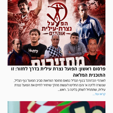
פרסום ראשון: הפועל נצרת עילית בדרך לחזור: זו
התוכנית המלאה
לאוהדי הכדורגל בנוף הגליל נמאס מחוסר הוודאות סביב הפועל נוף הגליל,
שנשרה לליגה א' והם החליטו לעשות מהלך שיחזיר לחיים את הפועל נצרת
עילית, שתתחיל לשחק בליגה ג'. ראש...
קראו עוד...