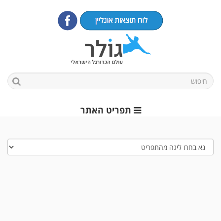
תפריט האתר