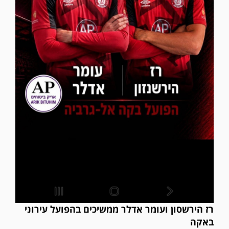
רז הירשסון ועומר אדלר ממשיכים בהפועל עירוני
באקה