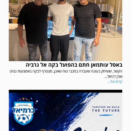
באסל עותמאן חתם בהפועל בקה אל גרביה
הקשר, ששיחק בעונה שעברה במכבי נווה שאנן, מצטרף לבקה באמצעות נציגו
אורן דניאל...
קראו עוד...