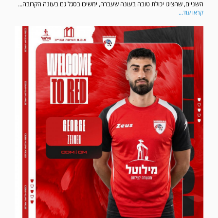
השניים, שהציגו יכולת טובה בעונה שעברה, ימשיכו בסגל גם בעונה הקרובה...
קראו עוד...