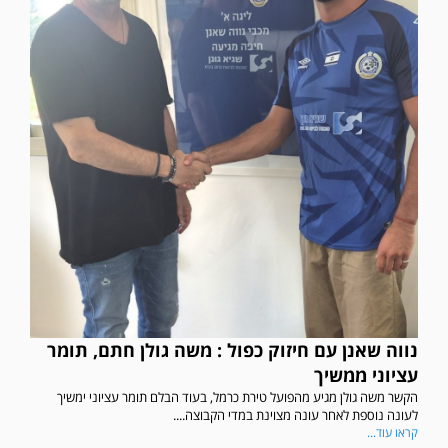
נווה שאנן עם חיזוק כפול : משה גולן חתם, תומר
עציוני ממשיך
הקשר משה גולן מגיע מהפועל טירת כרמל, בעוד הבלם תומר עציוני ימשיך
לעונה נוספת לאחר עונה מצוינת במדי הקבוצה....
קראו עוד...