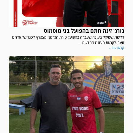
גורג’ זינה חתם בהפועל בני מוסמוס
הקשר, ששיחק בעונה שעברה בהפועל טירת הכרמל, מצטרף לסגל של אדהם
זועבי לקראת העונה החדשה...
קראו עוד...