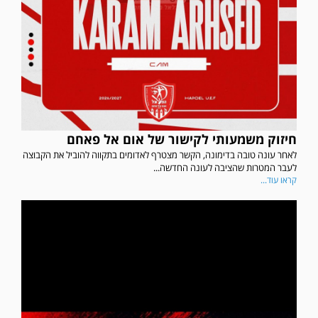
חיזוק משמעותי לקישור של אום אל פאחם
לאחר עונה טובה בדימונה, הקשר מצטרף לאדומים בתקווה להוביל את הקבוצה
לעבר המטרות שהציבה לעונה החדשה...
קראו עוד...