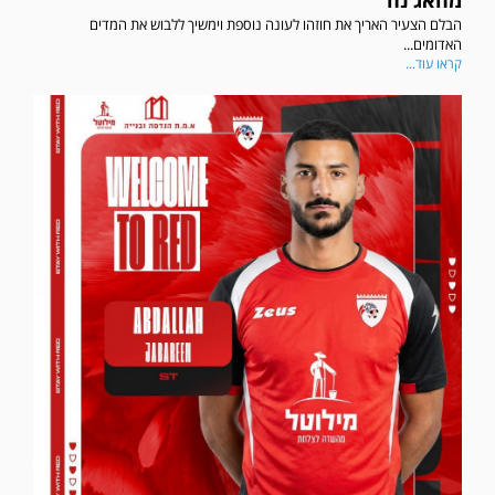
הבלם הצעיר האריך את חוזהו לעונה נוספת וימשיך ללבוש את המדים
האדומים...
קראו עוד...