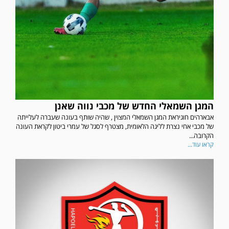
המגן השמאלי החדש של מכבי נווה שאנן
אבארהים חוגיראת המגן השמאלי המצוין , שהיה שותף בעונה שעברה לעלייתה
של מכבי אחי נצרת לליגה הלאומית, מצטרף לסגל של עמרי ביטון לקראת העונה
הקרובה...
קראו עוד...