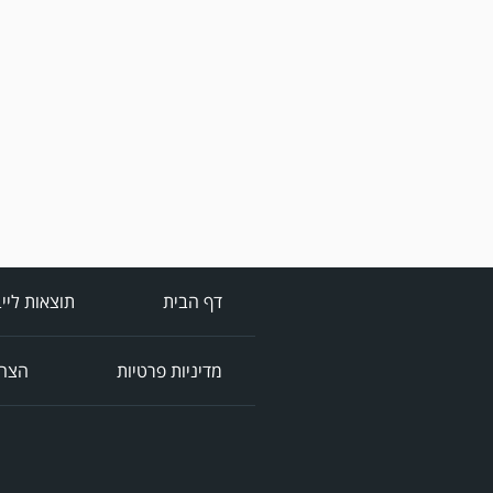
דף הבית
תוצאות ליי
מדיניות פרטיות
הצהר