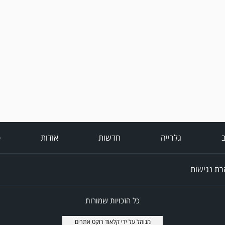
ב
גלרייה
חדשות
אודות
פ
ת נגישות
כל הזכויות שמורות
מנוהל על ידי
קלאוד רוקט אתרים