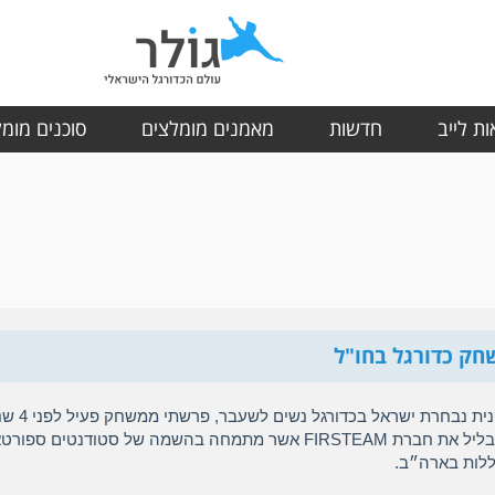
ת לייב
חדשות
מאמנים מומלצים
סוכנים מומ
שחק כדורגל בחו"ל
הקמתי יחד עם טל בובליל את חברת FIRSTEAM אשר מתמחה בהשמה של סטודנט
ללות בארה״ב.