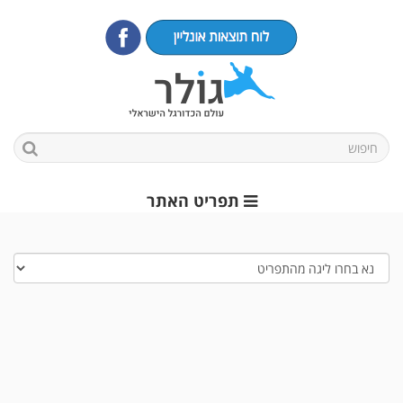
תפריט האתר