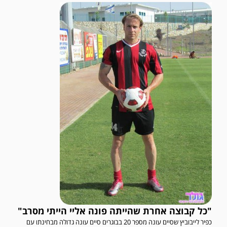
"כל קבוצה אחרת שהייתה פונה אליי הייתי מסרב"
כפיר לייבוביץ שסיים עונה מספר 20 בבוגרים סיים עונה גדולה מבחינתו עם