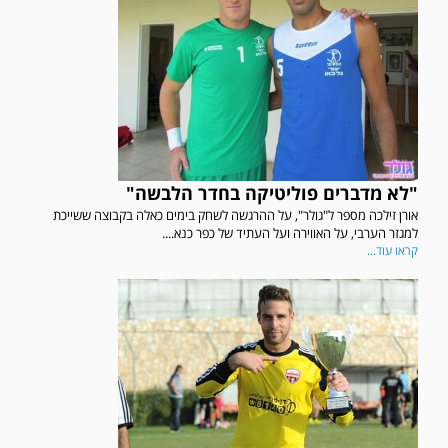
"לא מדברים פוליטיקה בחדר הלבשה"
אורן זילכה מספר ל"גולר", על ההרגשה לשחק בימים כאלה בקבוצה ששייכת
למגזר הערבי, על האווירה ועל העתיד של כפר כנא....
קראו עוד...