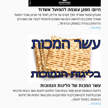
היום: מפגן עוצמה להפועל אשדוד
מועדון הפועל אשדוד הולך וקורם עור וגידים, לאחר 16 שנים, אוהדי הפועל
אשדוד מתכננים להראות היום את מספרם ולהתחיל לעורר את האוהדים
הרדומים בעידוד במשחק הכדורסל...
קראו עוד...
עשר המכות של הליגות הנמוכות
בליגות הנמוכות יש אין ספור בעיות אבל החלטנו למנות עשר בעיות מרכזיות
שבהן ולהציג לכם אותן לכבוד פסח וקבענו מהן עשר המכות של הליגות
הנמוכות. במיוחד לפסח...
קראו עוד...