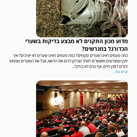
מדוע מכון התקנים לא מבצע בדיקות בשערי
הכדורגל במגרשים?
כמה פעמים ראינו שערים עקומים? כמה פעמים ראינו שערים לא ייציבים? איך
יתכן שמגרשים מאושרים לאחר שבדקו להם את הדשא, אבל את השערים שממש
יכולים לסכן חיים, אף גורם לא בודק?...
קראו עוד...