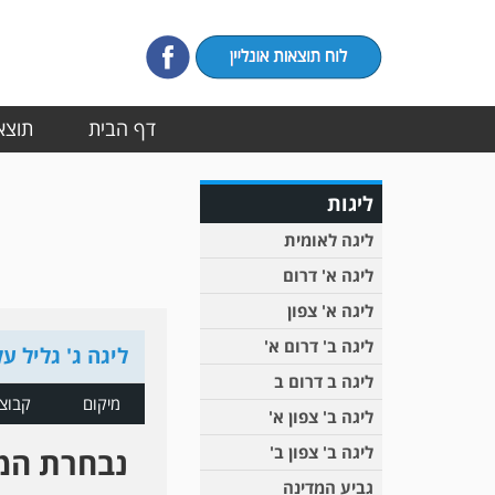
דף הבית
תוצאו
ליגות
ליגה לאומית
ליגה א' דרום
ליגה א' צפון
ליגה ב' דרום א'
ליגה ג' גליל על
ליגה ב דרום ב
מיקום
קבוצ
ליגה ב' צפון א'
ליגה ב' צפון ב'
נבחרת המ
גביע המדינה