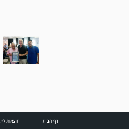
דף הבית
תוצאות ליי