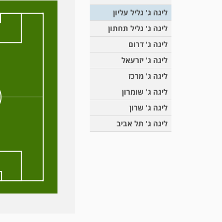
ליגה ג' גליל עליון
ליגה ג' גליל תחתון
ליגה ג' דרום
ליגה ג' יזרעאל
ליגה ג' מרכז
ליגה ג' שומרון
ליגה ג' שרון
ליגה ג' תל אביב