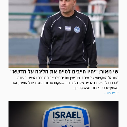
שי מאור: “יהיו חייבים לסיים את הליגה על הדשא”
המנהל המקצועי של עירוני מודיעין מתייחס למצב המורכב והמשך העונה:
“הכדורגל הוא סם החיים שלנו למרות האזעקות אנחנו ממשיכים להתאמן, ואני
מאמין שכבר בקרוב ימצאו פתרון...
קראו עוד...