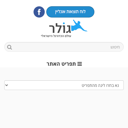
תפריט האתר