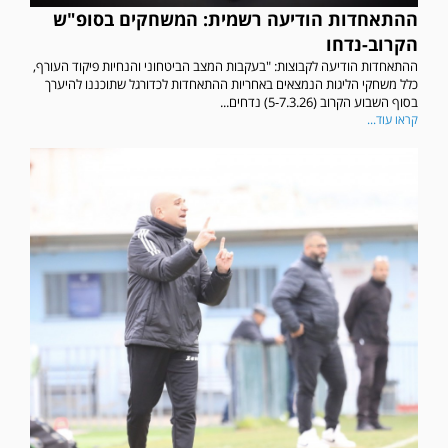
ההתאחדות הודיעה רשמית: המשחקים בסופ"ש
הקרוב-נדחו
ההתאחדות הודיעה לקבוצות: "בעקבות המצב הביטחוני והנחיות פיקוד העורף,
כלל משחקי הליגות הנמצאים באחריות ההתאחדות לכדורגל שתוכננו להיערך
בסוף השבוע הקרוב (5-7.3.26) נדחים...
קראו עוד...