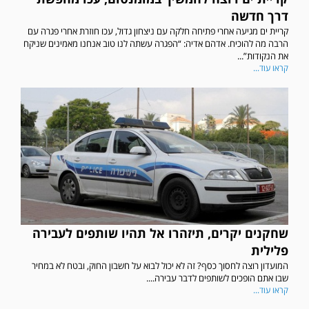
דרך חדשה
קריית ים מגיעה אחרי פתיחה חלקה עם ניצחון גדול, עכו חוזרת אחרי פגרה עם
הרבה מה להוכיח. אדהם אדיה: “הפגרה עשתה לנו טוב אנחנו מאמינים שניקח
את הנקודות”...
קראו עוד...
שחקנים יקרים, תיזהרו אל תהיו שותפים לעבירה
פלילית
המועדון רוצה לחסוך כסף? זה לא יכול לבוא על חשבון החוק, ובטח לא במחיר
שבו אתם הופכים לשותפים לדבר עבירה....
קראו עוד...