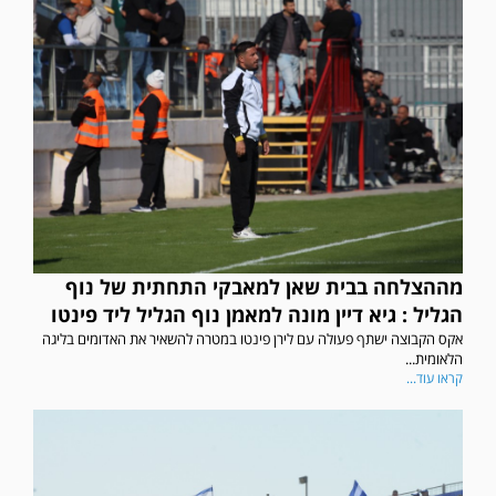
מההצלחה בבית שאן למאבקי התחתית של נוף
הגליל : גיא דיין מונה למאמן נוף הגליל ליד פינטו
אקס הקבוצה ישתף פעולה עם לירן פינטו במטרה להשאיר את האדומים בליגה
הלאומית...
קראו עוד...