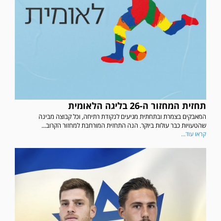
תחזית המחזור ה-26 בליגה הלאומית
המאבקים בצמרת ובתחתית מגיעים לנקודת רתיחה, וכל קבוצה מבינה
שהטעויות כבר עולות ביוקר. הנה התחזית המורחבת למחזור הקרוב...
קראו עוד...