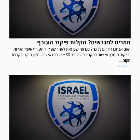
חוזרים למגרשים? הקלות פיקוד העורף
האם אנחנו חוזרים לליגה? כנראה שכן זאת לאחר שפיקוד העורף אישר הקלות
בפיקוד העורף ואישור התקהלות של עד 50 איש בתנאי שיש מיגון תיקני בקרבת
מקום....
קראו עוד...