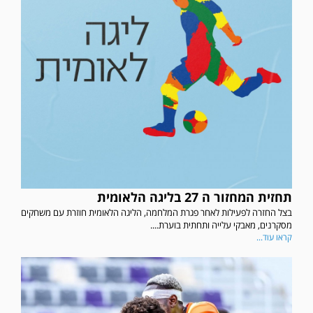
תחזית המחזור ה 27 בליגה הלאומית
בצל החזרה לפעילות לאחר פגרת המלחמה, הליגה הלאומית חוזרת עם משחקים
מסקרנים, מאבקי עלייה ותחתית בוערת....
קראו עוד...