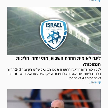
ליגה לאומית חוזרת השבוע, מתי יחזרו הליגות
הנמוכות?
לפני מספר דקות הודיעה ההתאחדות לכדורגל שיום שלישי הקרוב ה 24.3 תחזור
הליגה הלאומית עם השלמה של המחזור ה 25, כאשר ליגת העל והלאומית יחזרו
לאחר מכן ב 4.4. לאחר מכן...
קראו עוד...