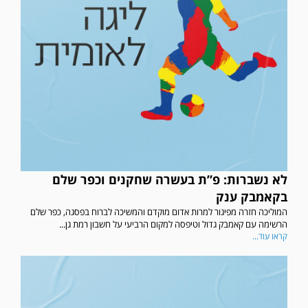
לא נשברות: פ”ת בעשרה שחקנים וכפר שלם
בקאמבק ענק
המוליכה חזרה מפיגור למרות אדום מוקדם והמשיכה לברוח בפסגה, כפר שלם
הרשימה עם קאמבק גדול וטיפסה למקום הרביעי על חשבון רמת גן...
קראו עוד...